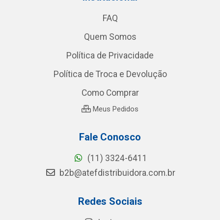
FAQ
Quem Somos
Política de Privacidade
Política de Troca e Devolução
Como Comprar
Meus Pedidos
Fale Conosco
(11) 3324-6411
b2b@atefdistribuidora.com.br
Redes Sociais