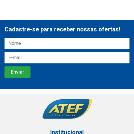
Cadastre-se para receber nossas ofertas!
Institucional