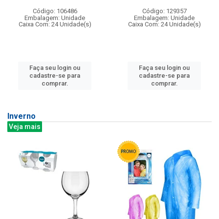
Código: 106486
Código: 129357
Embalagem: Unidade
Embalagem: Unidade
Caixa Com: 24 Unidade(s)
Caixa Com: 24 Unidade(s)
Faça seu login ou
Faça seu login ou
cadastre-se para
cadastre-se para
comprar.
comprar.
Inverno
Veja mais