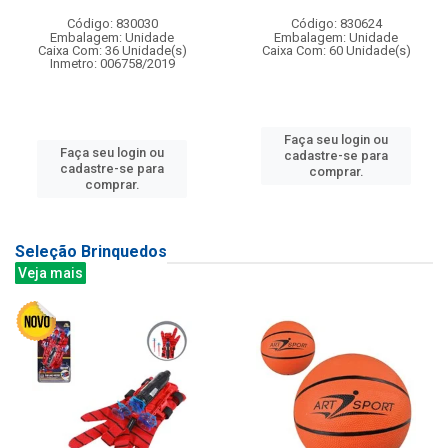
Código: 830030
Código: 830624
Embalagem: Unidade
Embalagem: Unidade
Caixa Com: 36 Unidade(s)
Caixa Com: 60 Unidade(s)
Inmetro: 006758/2019
Faça seu login ou
Faça seu login ou
cadastre-se para
cadastre-se para
comprar.
comprar.
Seleção Brinquedos
Veja mais