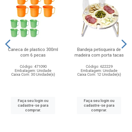
Caneca de plastico 300ml
Bandeja petisqueira de
com 6 pecas
madeira com porta tacas
Código: 471090
Código: 622229
Embalagem: Unidade
Embalagem: Unidade
Caixa Com: 30 Unidade(s)
Caixa Com: 12 Unidade(s)
Faça seu login ou
Faça seu login ou
cadastre-se para
cadastre-se para
comprar.
comprar.