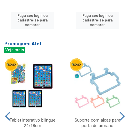
Faça seu login ou
Faça seu login ou
cadastre-se para
cadastre-se para
comprar.
comprar.
Promoções Atef
Veja mais
Tablet interativo bilingue
Suporte com alcas para
24x18cm
porta de armario