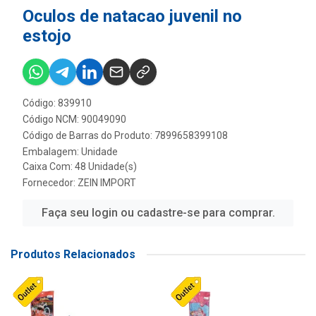
Oculos de natacao juvenil no
estojo
Código: 839910
Código NCM: 90049090
Código de Barras do Produto: 7899658399108
Embalagem: Unidade
Caixa Com: 48 Unidade(s)
Fornecedor:
ZEIN IMPORT
Faça seu login ou cadastre-se para comprar.
Produtos Relacionados