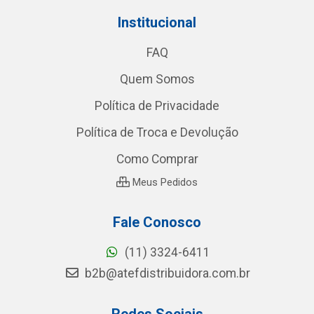
Institucional
FAQ
Quem Somos
Política de Privacidade
Política de Troca e Devolução
Como Comprar
Meus Pedidos
Fale Conosco
(11) 3324-6411
b2b@atefdistribuidora.com.br
Redes Sociais