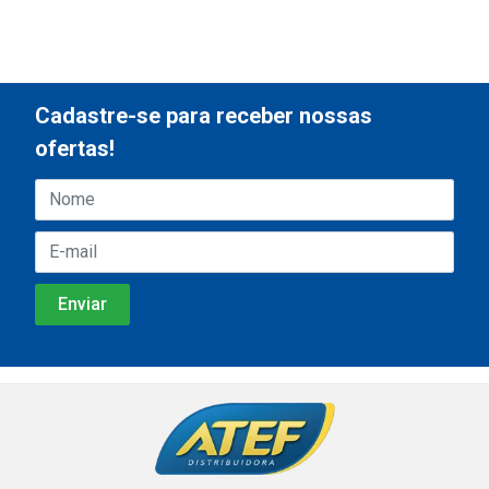
Cadastre-se para receber nossas
ofertas!