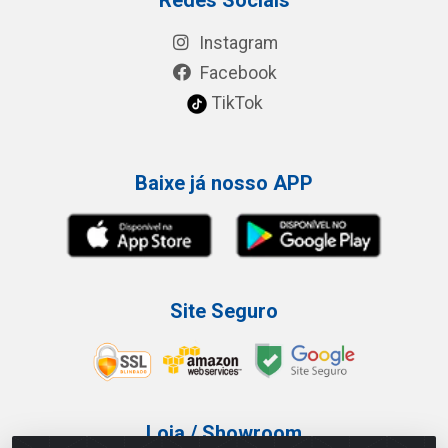
Instagram
Facebook
TikTok
Baixe já nosso APP
Site Seguro
Loja / Showroom