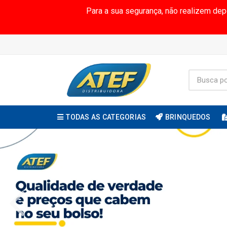
Para a sua segurança, não realizem de
TODAS AS CATEGORIAS
BRINQUEDOS