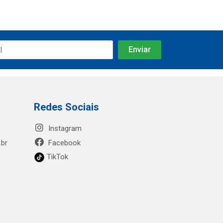
Redes Sociais
Instagram
.br
Facebook
TikTok