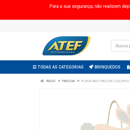
Para a sua segurança, não realizem de
TODAS AS CATEGORIAS
BRINQUEDOS
INÍCIO
PASCOA
PLACA MDF PASCOA COELINHO 