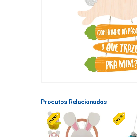
Produtos Relacionados