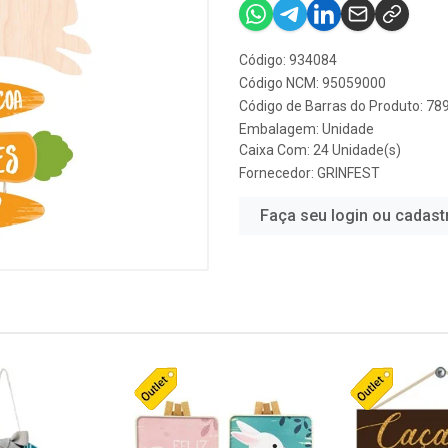
Código: 934084
Código NCM: 95059000
Código de Barras do Produto: 7
Embalagem: Unidade
Caixa Com: 24 Unidade(s)
Fornecedor:
GRINFEST
Faça seu login ou cadast