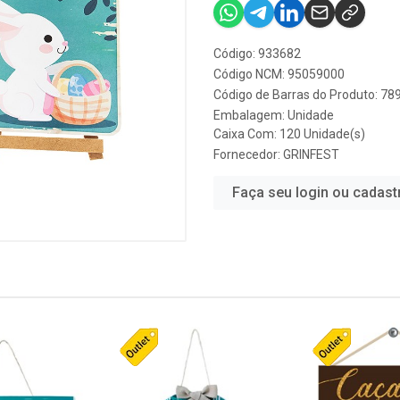
Código: 933682
Código NCM: 95059000
Código de Barras do Produto: 7
Embalagem: Unidade
Caixa Com: 120 Unidade(s)
Fornecedor:
GRINFEST
Faça seu login ou cadast