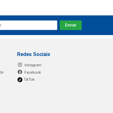
Redes Sociais
Instagram
.br
Facebook
TikTok