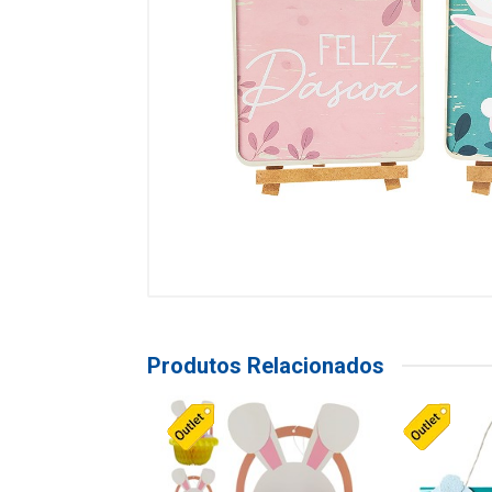
Produtos Relacionados