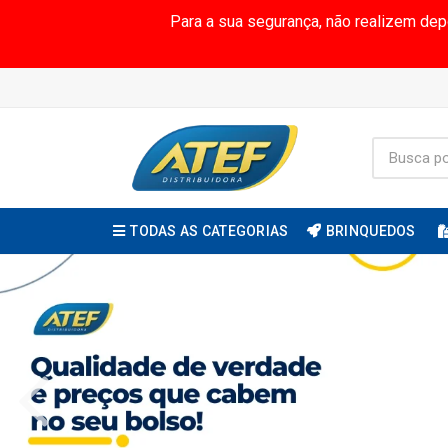
Para a sua segurança, não realizem de
TODAS AS CATEGORIAS
BRINQUEDOS