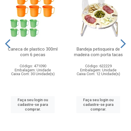
Caneca de plastico 300ml
Bandeja petisqueira de
com 6 pecas
madeira com porta tacas
Código: 471090
Código: 622229
Embalagem: Unidade
Embalagem: Unidade
Caixa Com: 30 Unidade(s)
Caixa Com: 12 Unidade(s)
Faça seu login ou
Faça seu login ou
cadastre-se para
cadastre-se para
comprar.
comprar.