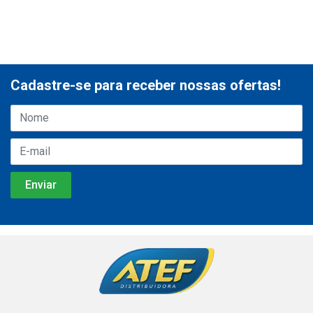
Cadastre-se para receber nossas ofertas!