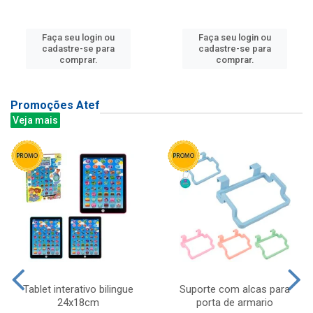
Faça seu login ou
Faça seu login ou
cadastre-se para
cadastre-se para
comprar.
comprar.
Promoções Atef
Veja mais
Tablet interativo bilingue
Suporte com alcas para
24x18cm
porta de armario