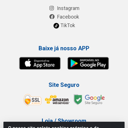
Instagram
Facebook
TikTok
Baixe já nosso APP
Site Seguro
Loja / Showroom