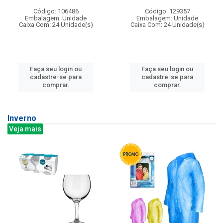
Código: 106486
Código: 129357
Embalagem: Unidade
Embalagem: Unidade
Caixa Com: 24 Unidade(s)
Caixa Com: 24 Unidade(s)
Faça seu login ou
Faça seu login ou
cadastre-se para
cadastre-se para
comprar.
comprar.
Inverno
Veja mais