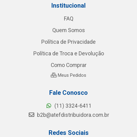
Institucional
FAQ
Quem Somos
Política de Privacidade
Política de Troca e Devolução
Como Comprar
Meus Pedidos
Fale Conosco
(11) 3324-6411
b2b@atefdistribuidora.com.br
Redes Sociais