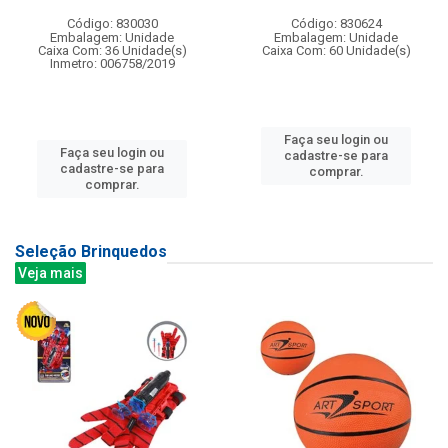
Código: 830030
Código: 830624
Embalagem: Unidade
Embalagem: Unidade
Caixa Com: 36 Unidade(s)
Caixa Com: 60 Unidade(s)
Inmetro: 006758/2019
Faça seu login ou
Faça seu login ou
cadastre-se para
cadastre-se para
comprar.
comprar.
Seleção Brinquedos
Veja mais