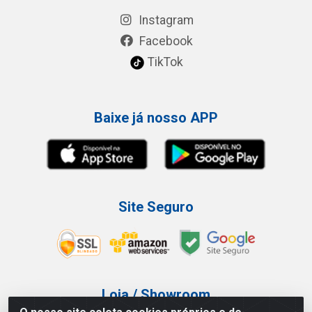
Instagram
Facebook
TikTok
Baixe já nosso APP
Site Seguro
Loja / Showroom