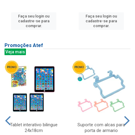
Faça seu login ou
Faça seu login ou
cadastre-se para
cadastre-se para
comprar.
comprar.
Promoções Atef
Veja mais
Tablet interativo bilingue
Suporte com alcas para
24x18cm
porta de armario