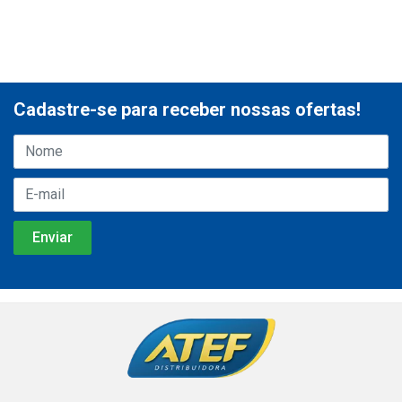
Cadastre-se para receber nossas ofertas!