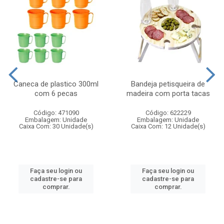
Caneca de plastico 300ml
Bandeja petisqueira de
com 6 pecas
madeira com porta tacas
Código: 471090
Código: 622229
Embalagem: Unidade
Embalagem: Unidade
Caixa Com: 30 Unidade(s)
Caixa Com: 12 Unidade(s)
Faça seu login ou
Faça seu login ou
cadastre-se para
cadastre-se para
comprar.
comprar.