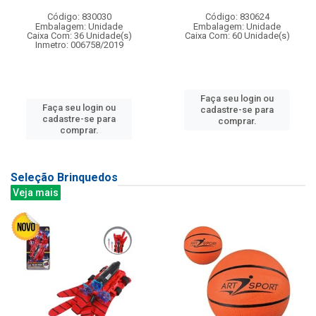
Código: 830030
Código: 830624
Embalagem: Unidade
Embalagem: Unidade
Caixa Com: 36 Unidade(s)
Caixa Com: 60 Unidade(s)
Inmetro: 006758/2019
Faça seu login ou
Faça seu login ou
cadastre-se para
cadastre-se para
comprar.
comprar.
Seleção Brinquedos
Veja mais