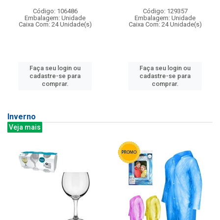
Código: 106486
Código: 129357
Embalagem: Unidade
Embalagem: Unidade
Caixa Com: 24 Unidade(s)
Caixa Com: 24 Unidade(s)
Faça seu login ou
Faça seu login ou
cadastre-se para
cadastre-se para
comprar.
comprar.
Inverno
Veja mais