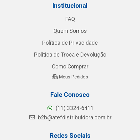
Institucional
FAQ
Quem Somos
Política de Privacidade
Política de Troca e Devolução
Como Comprar
Meus Pedidos
Fale Conosco
(11) 3324-6411
b2b@atefdistribuidora.com.br
Redes Sociais