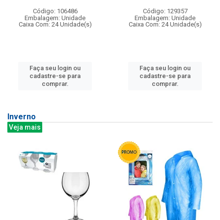
Código: 106486
Código: 129357
Embalagem: Unidade
Embalagem: Unidade
Caixa Com: 24 Unidade(s)
Caixa Com: 24 Unidade(s)
Faça seu login ou
Faça seu login ou
cadastre-se para
cadastre-se para
comprar.
comprar.
Inverno
Veja mais