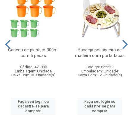
Caneca de plastico 300ml
Bandeja petisqueira de
com 6 pecas
madeira com porta tacas
Código: 471090
Código: 622229
Embalagem: Unidade
Embalagem: Unidade
Caixa Com: 30 Unidade(s)
Caixa Com: 12 Unidade(s)
Faça seu login ou
Faça seu login ou
cadastre-se para
cadastre-se para
comprar.
comprar.