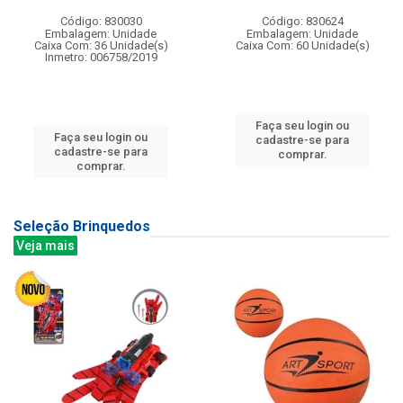
Código: 830030
Código: 830624
Embalagem: Unidade
Embalagem: Unidade
Caixa Com: 36 Unidade(s)
Caixa Com: 60 Unidade(s)
Inmetro: 006758/2019
Faça seu login ou
Faça seu login ou
cadastre-se para
cadastre-se para
comprar.
comprar.
Seleção Brinquedos
Veja mais