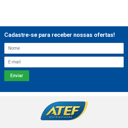
Cadastre-se para receber nossas ofertas!