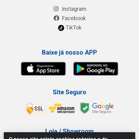
Instagram
Facebook
TikTok
Baixe já nosso APP
Site Seguro
Loja / Showroom