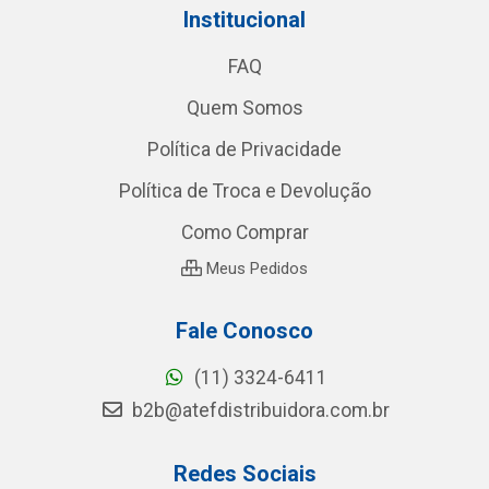
Institucional
FAQ
Quem Somos
Política de Privacidade
Política de Troca e Devolução
Como Comprar
Meus Pedidos
Fale Conosco
(11) 3324-6411
b2b@atefdistribuidora.com.br
Redes Sociais