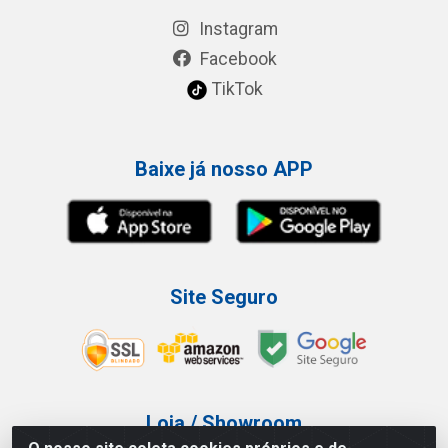
Instagram
Facebook
TikTok
Baixe já nosso APP
Site Seguro
Loja / Showroom