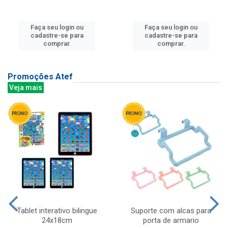
Faça seu login ou
Faça seu login ou
cadastre-se para
cadastre-se para
comprar.
comprar.
Promoções Atef
Veja mais
Tablet interativo bilingue
Suporte com alcas para
24x18cm
porta de armario