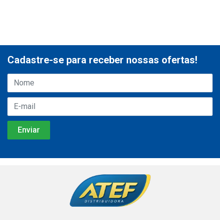
Cadastre-se para receber nossas ofertas!