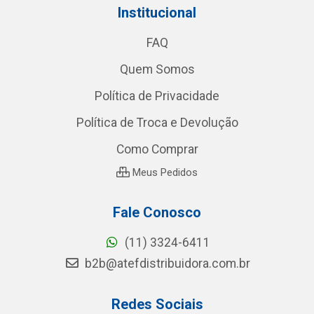
Institucional
FAQ
Quem Somos
Política de Privacidade
Política de Troca e Devolução
Como Comprar
Meus Pedidos
Fale Conosco
(11) 3324-6411
b2b@atefdistribuidora.com.br
Redes Sociais