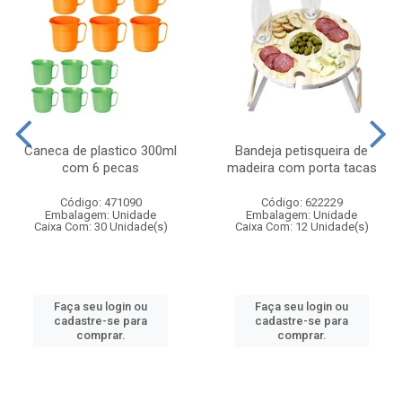
Caneca de plastico 300ml
Bandeja petisqueira de
com 6 pecas
madeira com porta tacas
Código: 471090
Código: 622229
Embalagem: Unidade
Embalagem: Unidade
Caixa Com: 30 Unidade(s)
Caixa Com: 12 Unidade(s)
Faça seu login ou
Faça seu login ou
cadastre-se para
cadastre-se para
comprar.
comprar.