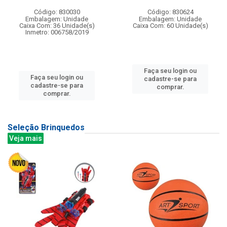
Código: 830030
Código: 830624
Embalagem: Unidade
Embalagem: Unidade
Caixa Com: 36 Unidade(s)
Caixa Com: 60 Unidade(s)
Inmetro: 006758/2019
Faça seu login ou
Faça seu login ou
cadastre-se para
cadastre-se para
comprar.
comprar.
Seleção Brinquedos
Veja mais