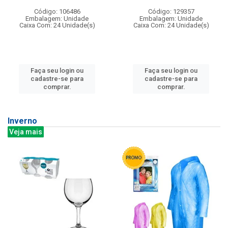
Código: 106486
Código: 129357
Embalagem: Unidade
Embalagem: Unidade
Caixa Com: 24 Unidade(s)
Caixa Com: 24 Unidade(s)
Faça seu login ou
Faça seu login ou
cadastre-se para
cadastre-se para
comprar.
comprar.
Inverno
Veja mais