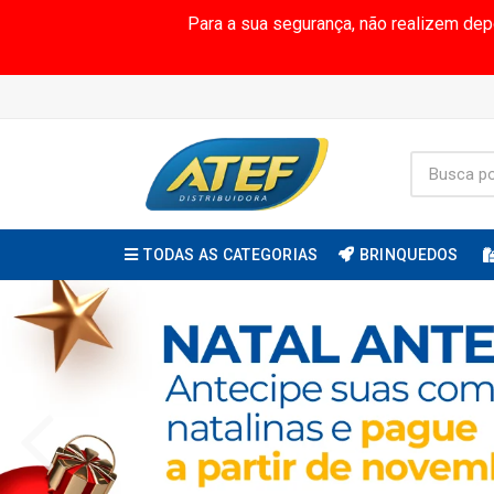
Para a sua segurança, não realizem de
TODAS AS CATEGORIAS
BRINQUEDOS