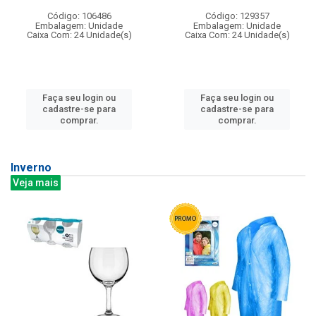
Código: 106486
Código: 129357
Embalagem: Unidade
Embalagem: Unidade
Caixa Com: 24 Unidade(s)
Caixa Com: 24 Unidade(s)
Faça seu login ou
Faça seu login ou
cadastre-se para
cadastre-se para
comprar.
comprar.
Inverno
Veja mais