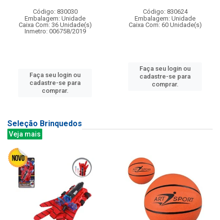
Código: 830030
Código: 830624
Embalagem: Unidade
Embalagem: Unidade
Caixa Com: 36 Unidade(s)
Caixa Com: 60 Unidade(s)
Inmetro: 006758/2019
Faça seu login ou
Faça seu login ou
cadastre-se para
cadastre-se para
comprar.
comprar.
Seleção Brinquedos
Veja mais