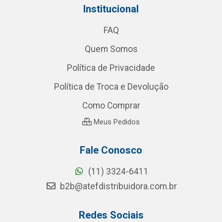
Institucional
FAQ
Quem Somos
Política de Privacidade
Política de Troca e Devolução
Como Comprar
Meus Pedidos
Fale Conosco
(11) 3324-6411
b2b@atefdistribuidora.com.br
Redes Sociais