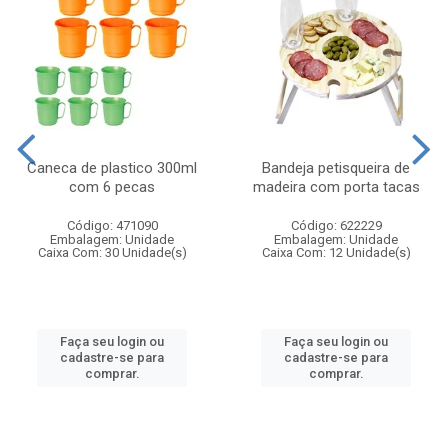
Caneca de plastico 300ml
Bandeja petisqueira de
com 6 pecas
madeira com porta tacas
Código: 471090
Código: 622229
Embalagem: Unidade
Embalagem: Unidade
Caixa Com: 30 Unidade(s)
Caixa Com: 12 Unidade(s)
Faça seu login ou
Faça seu login ou
cadastre-se para
cadastre-se para
comprar.
comprar.