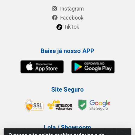
Instagram
Facebook
TikTok
Baixe já nosso APP
Site Seguro
Loja / Showroom