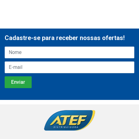
Cadastre-se para receber nossas ofertas!