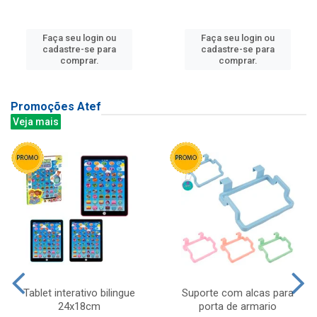
Faça seu login ou
Faça seu login ou
cadastre-se para
cadastre-se para
comprar.
comprar.
Promoções Atef
Veja mais
Tablet interativo bilingue
Suporte com alcas para
24x18cm
porta de armario