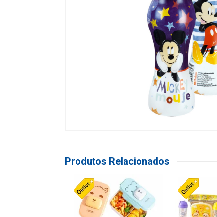
Produtos Relacionados