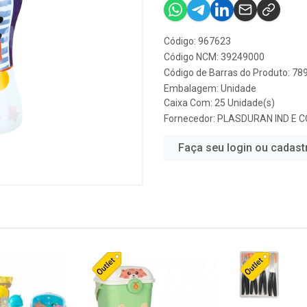
Código: 967623
Código NCM: 39249000
Código de Barras do Produto: 7
Embalagem: Unidade
Caixa Com: 25 Unidade(s)
Fornecedor:
PLASDURAN IND E 
Faça seu login ou cadast