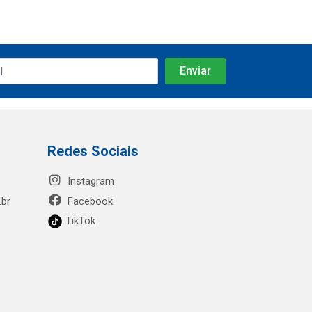
Redes Sociais
Instagram
.br
Facebook
TikTok