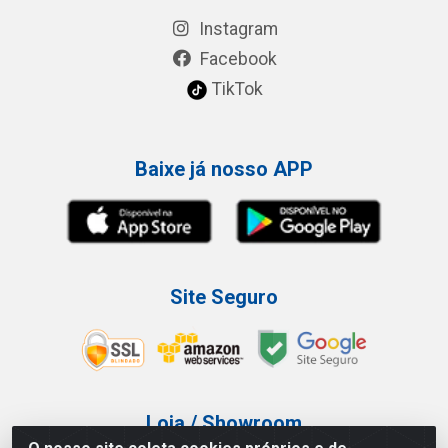
Instagram
Facebook
TikTok
Baixe já nosso APP
Site Seguro
Loja / Showroom