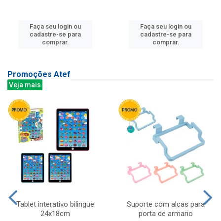
Faça seu login ou
Faça seu login ou
cadastre-se para
cadastre-se para
comprar.
comprar.
Promoções Atef
Veja mais
Tablet interativo bilingue
Suporte com alcas para
24x18cm
porta de armario