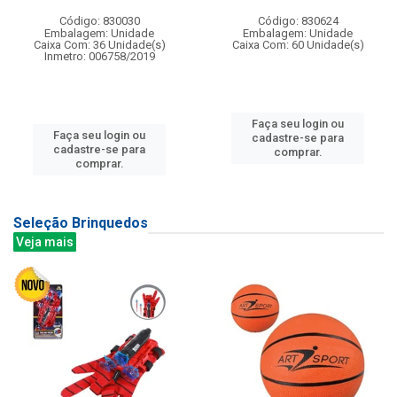
Código: 830030
Código: 830624
Embalagem: Unidade
Embalagem: Unidade
Caixa Com: 36 Unidade(s)
Caixa Com: 60 Unidade(s)
Inmetro: 006758/2019
Faça seu login ou
Faça seu login ou
cadastre-se para
cadastre-se para
comprar.
comprar.
Seleção Brinquedos
Veja mais