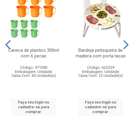
Caneca de plastico 300ml
Bandeja petisqueira de
com 6 pecas
madeira com porta tacas
Código: 471090
Código: 622229
Embalagem: Unidade
Embalagem: Unidade
Caixa Com: 30 Unidade(s)
Caixa Com: 12 Unidade(s)
Faça seu login ou
Faça seu login ou
cadastre-se para
cadastre-se para
comprar.
comprar.