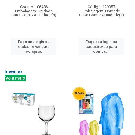
Código: 106486
Código: 129357
Embalagem: Unidade
Embalagem: Unidade
Caixa Com: 24 Unidade(s)
Caixa Com: 24 Unidade(s)
Faça seu login ou
Faça seu login ou
cadastre-se para
cadastre-se para
comprar.
comprar.
Inverno
Veja mais