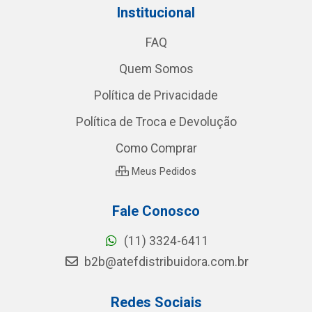
Institucional
FAQ
Quem Somos
Política de Privacidade
Política de Troca e Devolução
Como Comprar
Meus Pedidos
Fale Conosco
(11) 3324-6411
b2b@atefdistribuidora.com.br
Redes Sociais