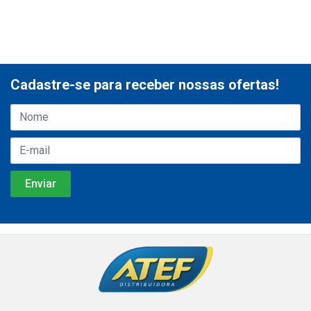
Cadastre-se para receber nossas ofertas!