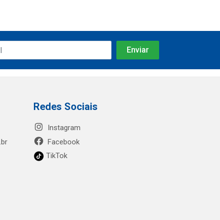
Redes Sociais
Instagram
.br
Facebook
TikTok