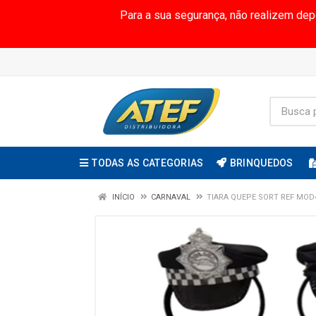
Para a sua segurança, não realizem de
TODAS AS CATEGORIAS
BRINQUEDOS
INÍCIO
CARNAVAL
TIARA QUEPE SORT REF MOD