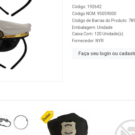
Código: 192642
Código NCM: 95059000
Código de Barras do Produto: 7
Embalagem: Unidade
Caixa Com: 120 Unidade(s)
Fornecedor:
NYR
Faça seu login ou cadast