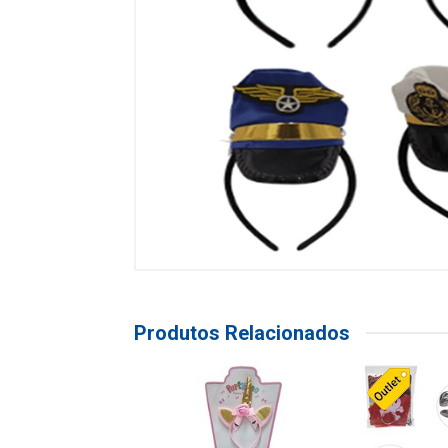
Produtos Relacionados