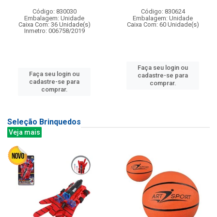
Código: 830030
Código: 830624
Embalagem: Unidade
Embalagem: Unidade
Caixa Com: 36 Unidade(s)
Caixa Com: 60 Unidade(s)
Inmetro: 006758/2019
Faça seu login ou
Faça seu login ou
cadastre-se para
cadastre-se para
comprar.
comprar.
Seleção Brinquedos
Veja mais