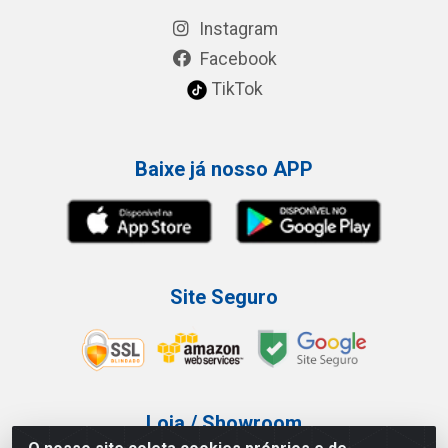
Instagram
Facebook
TikTok
Baixe já nosso APP
Site Seguro
Loja / Showroom