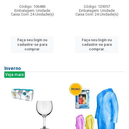
Código: 106486
Código: 129357
Embalagem: Unidade
Embalagem: Unidade
Caixa Com: 24 Unidade(s)
Caixa Com: 24 Unidade(s)
Faça seu login ou
Faça seu login ou
cadastre-se para
cadastre-se para
comprar.
comprar.
Inverno
Veja mais