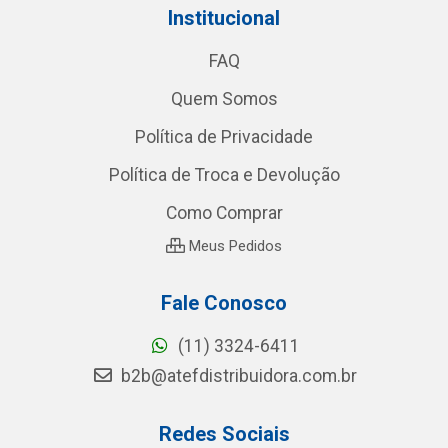
Institucional
FAQ
Quem Somos
Política de Privacidade
Política de Troca e Devolução
Como Comprar
Meus Pedidos
Fale Conosco
(11) 3324-6411
b2b@atefdistribuidora.com.br
Redes Sociais