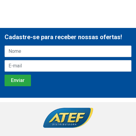
Cadastre-se para receber nossas ofertas!