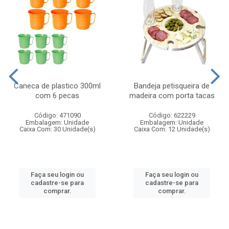
Caneca de plastico 300ml
Bandeja petisqueira de
com 6 pecas
madeira com porta tacas
Código: 471090
Código: 622229
Embalagem: Unidade
Embalagem: Unidade
Caixa Com: 30 Unidade(s)
Caixa Com: 12 Unidade(s)
Faça seu login ou
Faça seu login ou
cadastre-se para
cadastre-se para
comprar.
comprar.