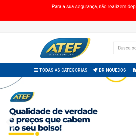
Para a sua segurança, não realizem de
TODAS AS CATEGORIAS
BRINQUEDOS