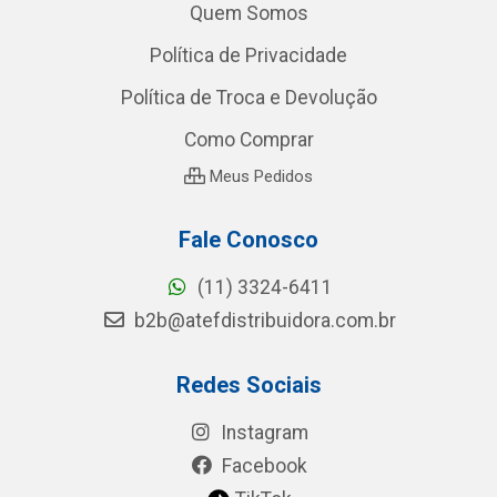
Quem Somos
Política de Privacidade
Política de Troca e Devolução
Como Comprar
Meus Pedidos
Fale Conosco
(11) 3324-6411
b2b@atefdistribuidora.com.br
Redes Sociais
Instagram
Facebook