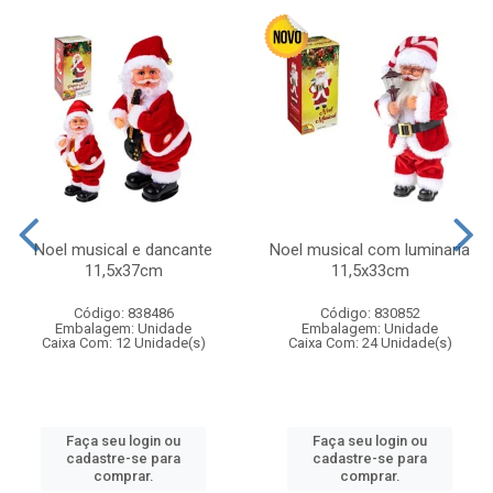
Noel musical e dancante
Noel musical com luminaria
11,5x37cm
11,5x33cm
Código: 838486
Código: 830852
Embalagem: Unidade
Embalagem: Unidade
Caixa Com: 12 Unidade(s)
Caixa Com: 24 Unidade(s)
Faça seu login ou
Faça seu login ou
cadastre-se para
cadastre-se para
comprar.
comprar.