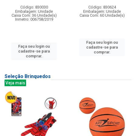
Código: 830030
Código: 830624
Embalagem: Unidade
Embalagem: Unidade
Caixa Com: 36 Unidade(s)
Caixa Com: 60 Unidade(s)
Inmetro: 006758/2019
Faça seu login ou
Faça seu login ou
cadastre-se para
cadastre-se para
comprar.
comprar.
Seleção Brinquedos
Veja mais