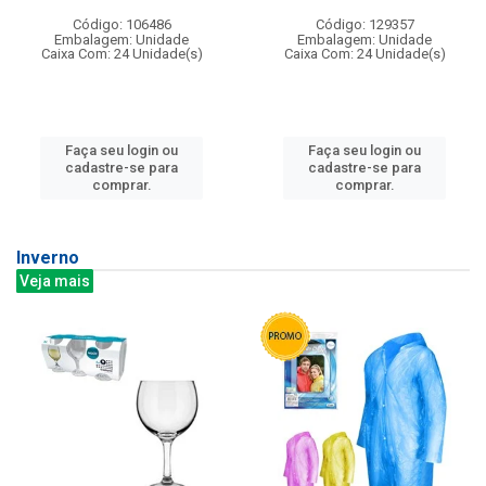
Código: 106486
Código: 129357
Embalagem: Unidade
Embalagem: Unidade
Caixa Com: 24 Unidade(s)
Caixa Com: 24 Unidade(s)
Faça seu login ou
Faça seu login ou
cadastre-se para
cadastre-se para
comprar.
comprar.
Inverno
Veja mais