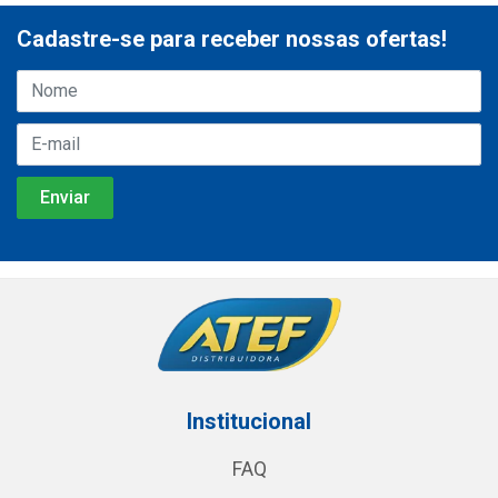
Cadastre-se para receber nossas ofertas!
Institucional
FAQ