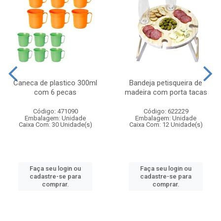
Caneca de plastico 300ml
Bandeja petisqueira de
com 6 pecas
madeira com porta tacas
Código: 471090
Código: 622229
Embalagem: Unidade
Embalagem: Unidade
Caixa Com: 30 Unidade(s)
Caixa Com: 12 Unidade(s)
Faça seu login ou
Faça seu login ou
cadastre-se para
cadastre-se para
comprar.
comprar.