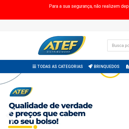
Para a sua segurança, não realizem de
TODAS AS CATEGORIAS
BRINQUEDOS