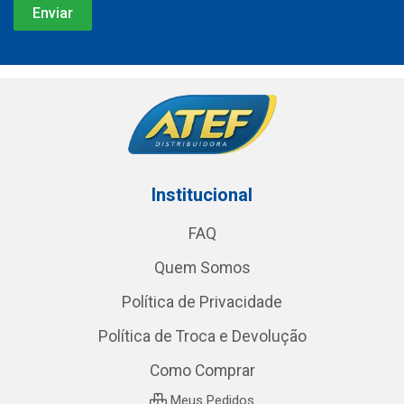
Institucional
FAQ
Quem Somos
Política de Privacidade
Política de Troca e Devolução
Como Comprar
Meus Pedidos