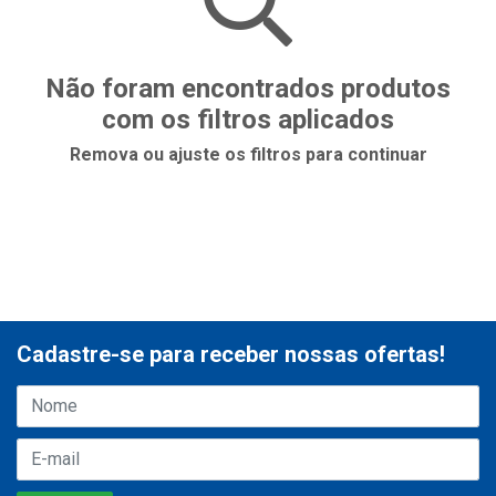
Não foram encontrados produtos
com os filtros aplicados
Remova ou ajuste os filtros para continuar
Cadastre-se para receber nossas ofertas!