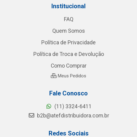
Institucional
FAQ
Quem Somos
Política de Privacidade
Política de Troca e Devolução
Como Comprar
Meus Pedidos
Fale Conosco
(11) 3324-6411
b2b@atefdistribuidora.com.br
Redes Sociais