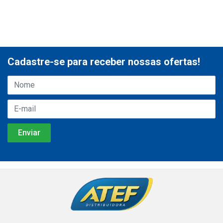
Cadastre-se para receber nossas ofertas!