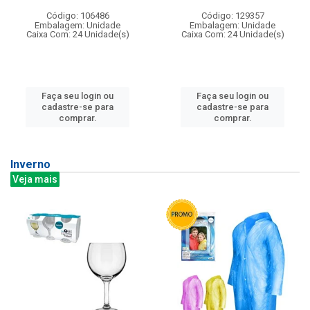
Código: 106486
Código: 129357
Embalagem: Unidade
Embalagem: Unidade
Caixa Com: 24 Unidade(s)
Caixa Com: 24 Unidade(s)
Faça seu login ou
Faça seu login ou
cadastre-se para
cadastre-se para
comprar.
comprar.
Inverno
Veja mais