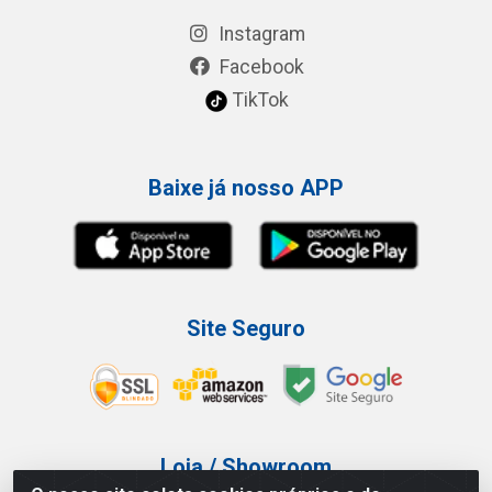
Instagram
Facebook
TikTok
Baixe já nosso APP
Site Seguro
Loja / Showroom