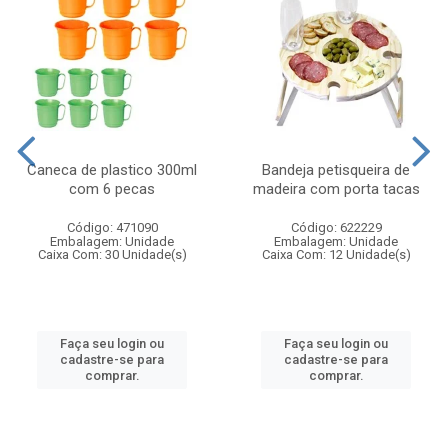
Caneca de plastico 300ml
Bandeja petisqueira de
com 6 pecas
madeira com porta tacas
Código: 471090
Código: 622229
Embalagem: Unidade
Embalagem: Unidade
Caixa Com: 30 Unidade(s)
Caixa Com: 12 Unidade(s)
Faça seu login ou
Faça seu login ou
cadastre-se para
cadastre-se para
comprar.
comprar.