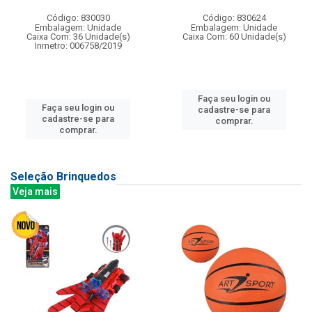
Código: 830030
Código: 830624
Embalagem: Unidade
Embalagem: Unidade
Caixa Com: 36 Unidade(s)
Caixa Com: 60 Unidade(s)
Inmetro: 006758/2019
Faça seu login ou
Faça seu login ou
cadastre-se para
cadastre-se para
comprar.
comprar.
Seleção Brinquedos
Veja mais