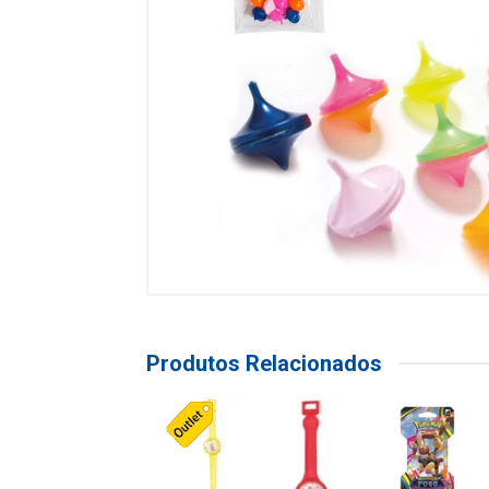
Produtos Relacionados