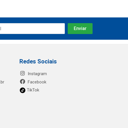
Redes Sociais
Instagram
.br
Facebook
TikTok