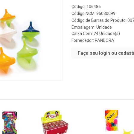
Código: 106486
Código NCM: 95030099
Código de Barras do Produto: 0
Embalagem: Unidade
Caixa Com: 24 Unidade(s)
Fornecedor:
PANDORA
Faça seu login ou cadast