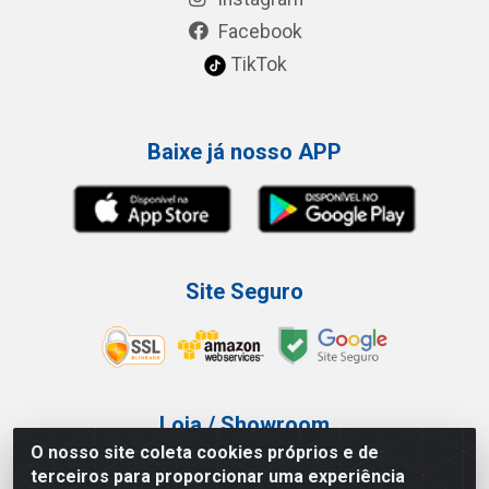
Facebook
TikTok
Baixe já nosso APP
Site Seguro
Loja / Showroom
O nosso site coleta cookies próprios e de
Tel.: (11) 3227-0546
terceiros para proporcionar uma experiência