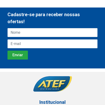
Cadastre-se para receber nossas
ofertas!
Institucional