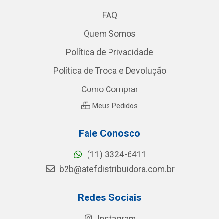
FAQ
Quem Somos
Política de Privacidade
Política de Troca e Devolução
Como Comprar
Meus Pedidos
Fale Conosco
(11) 3324-6411
b2b@atefdistribuidora.com.br
Redes Sociais
Instagram