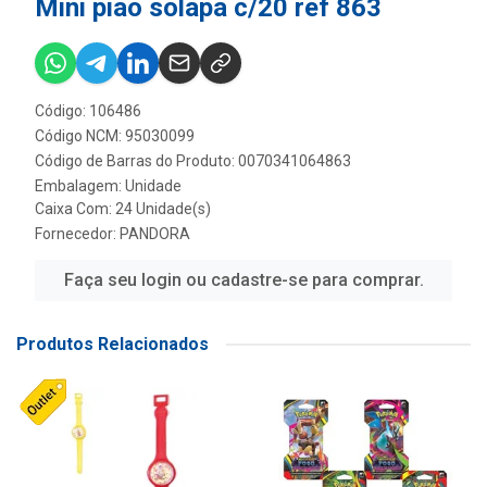
Mini piao solapa c/20 ref 863
Código: 106486
Código NCM: 95030099
Código de Barras do Produto: 0070341064863
Embalagem: Unidade
Caixa Com: 24 Unidade(s)
Fornecedor:
PANDORA
Faça seu login ou cadastre-se para comprar.
Produtos Relacionados