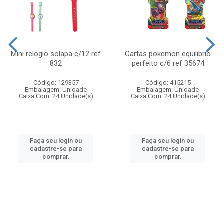
Mini relogio solapa c/12 ref
Cartas pokemon equilibrio
832
perfeito c/6 ref 35674
Código: 129357
Código: 415215
Embalagem: Unidade
Embalagem: Unidade
Caixa Com: 24 Unidade(s)
Caixa Com: 24 Unidade(s)
Faça seu login ou
Faça seu login ou
cadastre-se para
cadastre-se para
comprar.
comprar.