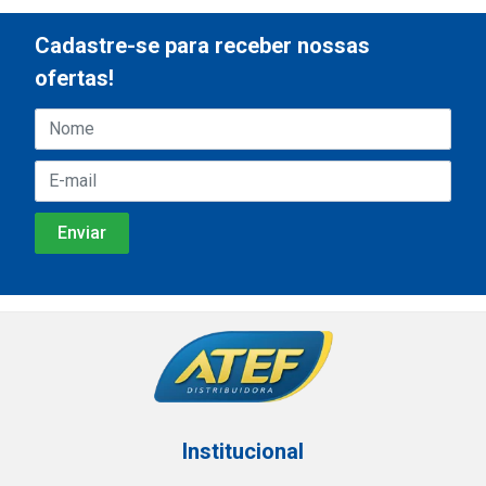
Cadastre-se para receber nossas
ofertas!
Institucional