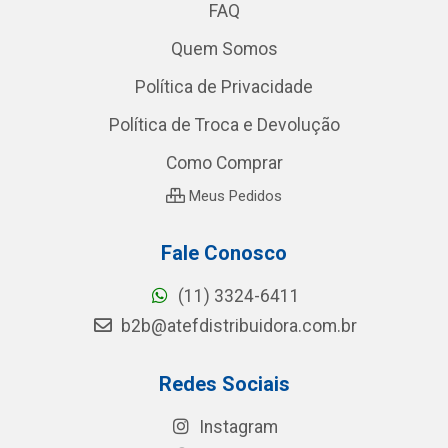
FAQ
Quem Somos
Política de Privacidade
Política de Troca e Devolução
Como Comprar
Meus Pedidos
Fale Conosco
(11) 3324-6411
b2b@atefdistribuidora.com.br
Redes Sociais
Instagram