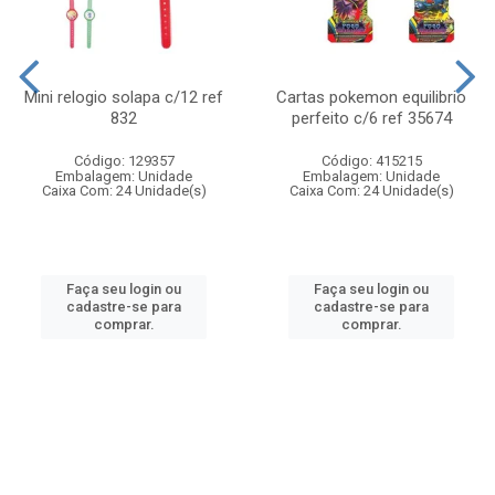
Mini relogio solapa c/12 ref
Cartas pokemon equilibrio
832
perfeito c/6 ref 35674
Código: 129357
Código: 415215
Embalagem: Unidade
Embalagem: Unidade
Caixa Com: 24 Unidade(s)
Caixa Com: 24 Unidade(s)
Faça seu login ou
Faça seu login ou
cadastre-se para
cadastre-se para
comprar.
comprar.