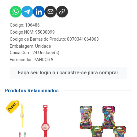
Código: 106486
Código NCM: 95030099
Código de Barras do Produto: 0070341064863
Embalagem: Unidade
Caixa Com: 24 Unidade(s)
Fornecedor:
PANDORA
Faça seu login ou cadastre-se para comprar.
Produtos Relacionados