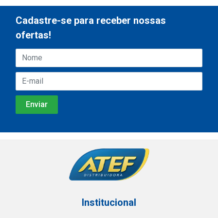
Cadastre-se para receber nossas
ofertas!
Institucional