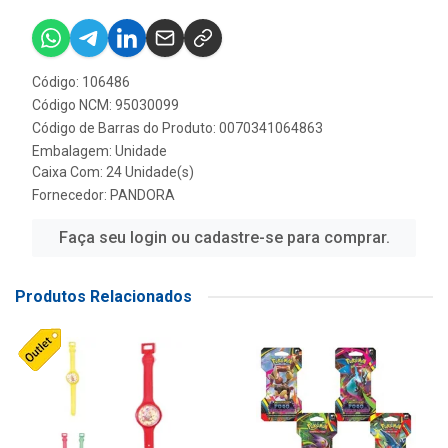
Código: 106486
Código NCM: 95030099
Código de Barras do Produto: 0070341064863
Embalagem: Unidade
Caixa Com: 24 Unidade(s)
Fornecedor:
PANDORA
Faça seu login ou cadastre-se para comprar.
Produtos Relacionados