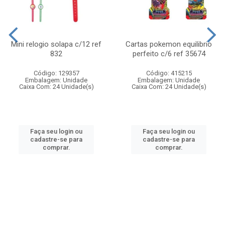
Mini relogio solapa c/12 ref
Cartas pokemon equilibrio
832
perfeito c/6 ref 35674
Código: 129357
Código: 415215
Embalagem: Unidade
Embalagem: Unidade
Caixa Com: 24 Unidade(s)
Caixa Com: 24 Unidade(s)
Faça seu login ou
Faça seu login ou
cadastre-se para
cadastre-se para
comprar.
comprar.