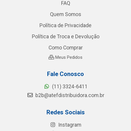
FAQ
Quem Somos
Política de Privacidade
Política de Troca e Devolução
Como Comprar
Meus Pedidos
Fale Conosco
(11) 3324-6411
b2b@atefdistribuidora.com.br
Redes Sociais
Instagram