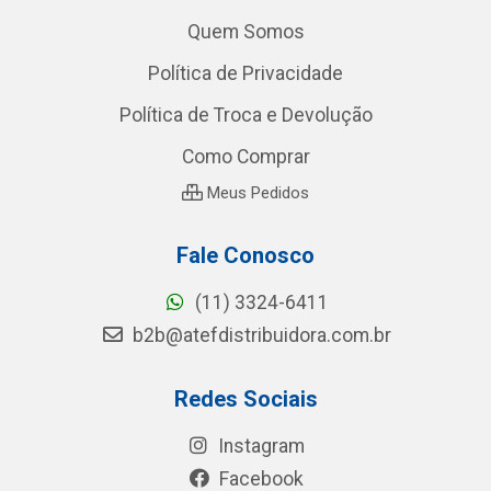
Quem Somos
Política de Privacidade
Política de Troca e Devolução
Como Comprar
Meus Pedidos
Fale Conosco
(11) 3324-6411
b2b@atefdistribuidora.com.br
Redes Sociais
Instagram
Facebook