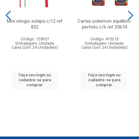
Mini relogio solapa c/12 ref
Cartas pokemon equilibrio
832
perfeito c/6 ref 35674
Código: 129357
Código: 415215
Embalagem: Unidade
Embalagem: Unidade
Caixa Com: 24 Unidade(s)
Caixa Com: 24 Unidade(s)
Faça seu login ou
Faça seu login ou
cadastre-se para
cadastre-se para
comprar.
comprar.