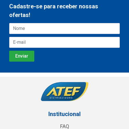
Cadastre-se para receber nossas
ofertas!
Institucional
FAQ