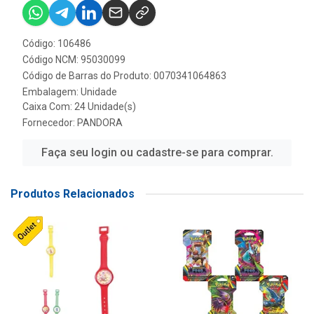
Código: 106486
Código NCM: 95030099
Código de Barras do Produto: 0070341064863
Embalagem: Unidade
Caixa Com: 24 Unidade(s)
Fornecedor:
PANDORA
Faça seu login ou cadastre-se para comprar.
Produtos Relacionados