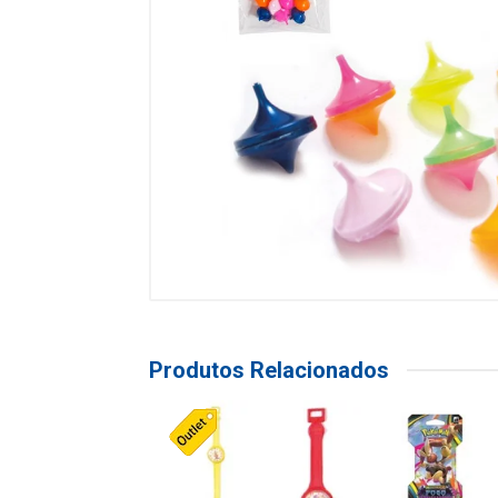
Produtos Relacionados