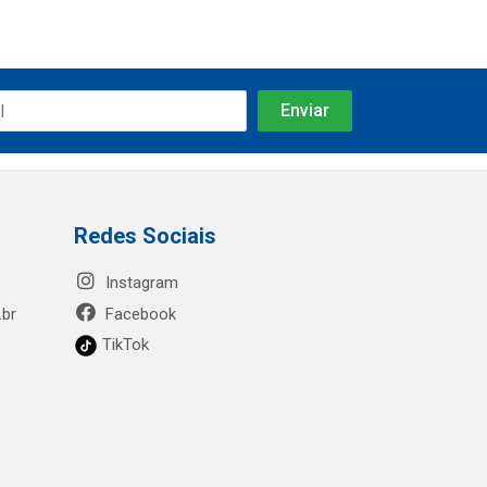
Redes Sociais
Instagram
.br
Facebook
TikTok