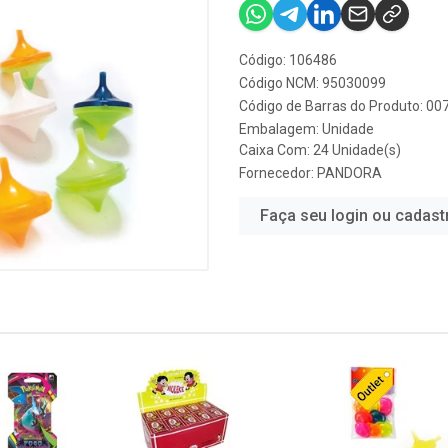
Código: 106486
Código NCM: 95030099
Código de Barras do Produto: 0
Embalagem: Unidade
Caixa Com: 24 Unidade(s)
Fornecedor:
PANDORA
Faça seu login ou cadast