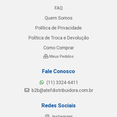
FAQ
Quem Somos
Política de Privacidade
Política de Troca e Devolução
Como Comprar
Meus Pedidos
Fale Conosco
(11) 3324-6411
b2b@atefdistribuidora.com.br
Redes Sociais
Instagram