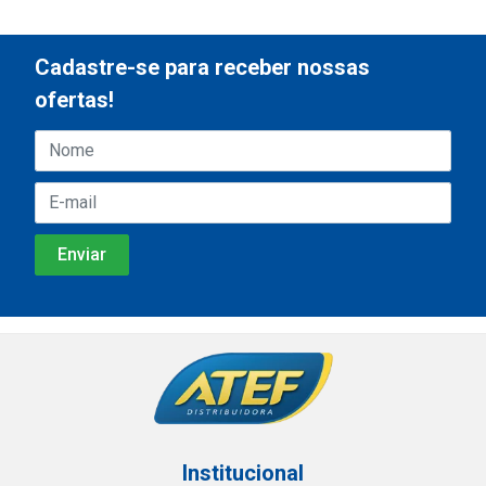
Cadastre-se para receber nossas
ofertas!
Institucional