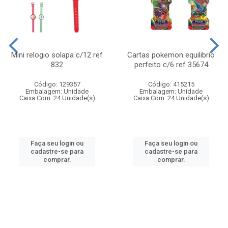
Mini relogio solapa c/12 ref
Cartas pokemon equilibrio
832
perfeito c/6 ref 35674
Código: 129357
Código: 415215
Embalagem: Unidade
Embalagem: Unidade
Caixa Com: 24 Unidade(s)
Caixa Com: 24 Unidade(s)
Faça seu login ou
Faça seu login ou
cadastre-se para
cadastre-se para
comprar.
comprar.