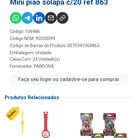
Mini piao solapa c/20 ref 863
Código: 106486
Código NCM: 95030099
Código de Barras do Produto: 0070341064863
Embalagem: Unidade
Caixa Com: 24 Unidade(s)
Fornecedor:
PANDORA
Faça seu login ou cadastre-se para comprar.
Produtos Relacionados