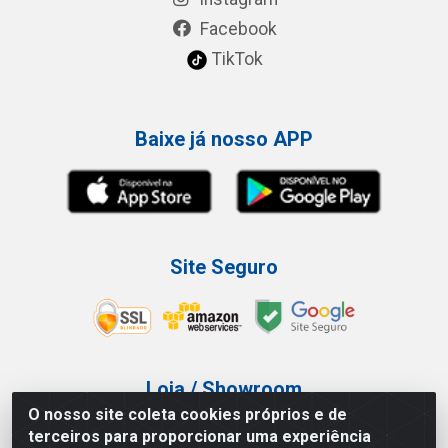
Facebook
TikTok
Baixe já nosso APP
Site Seguro
Loja / Showroom
O nosso site coleta cookies próprios e de
Tel.: (11) 3227-0546
terceiros para proporcionar uma experiência