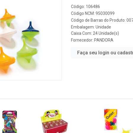
Código: 106486
Código NCM: 95030099
Código de Barras do Produto: 0
Embalagem: Unidade
Caixa Com: 24 Unidade(s)
Fornecedor:
PANDORA
Faça seu login ou cadast