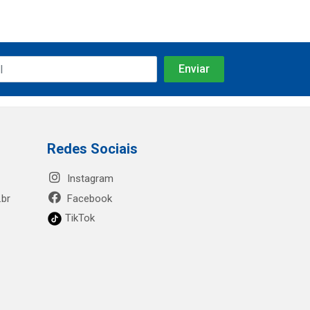
Redes Sociais
Instagram
.br
Facebook
TikTok