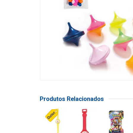
Produtos Relacionados