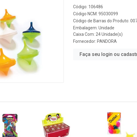
Código: 106486
Código NCM: 95030099
Código de Barras do Produto: 0
Embalagem: Unidade
Caixa Com: 24 Unidade(s)
Fornecedor:
PANDORA
Faça seu login ou cadast