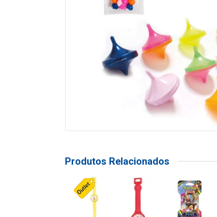
Produtos Relacionados