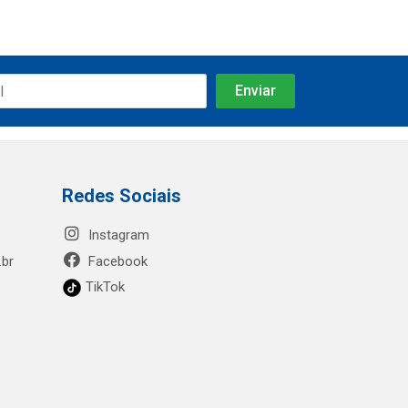
Redes Sociais
Instagram
.br
Facebook
TikTok