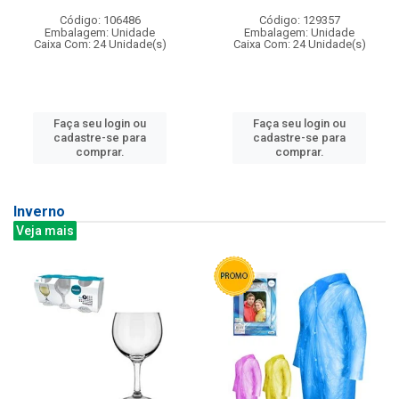
Código: 106486
Código: 129357
Embalagem: Unidade
Embalagem: Unidade
Caixa Com: 24 Unidade(s)
Caixa Com: 24 Unidade(s)
Faça seu login ou
Faça seu login ou
cadastre-se para
cadastre-se para
comprar.
comprar.
Inverno
Veja mais