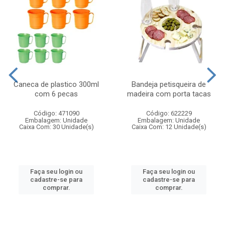
Caneca de plastico 300ml
Bandeja petisqueira de
com 6 pecas
madeira com porta tacas
Código: 471090
Código: 622229
Embalagem: Unidade
Embalagem: Unidade
Caixa Com: 30 Unidade(s)
Caixa Com: 12 Unidade(s)
Faça seu login ou
Faça seu login ou
cadastre-se para
cadastre-se para
comprar.
comprar.