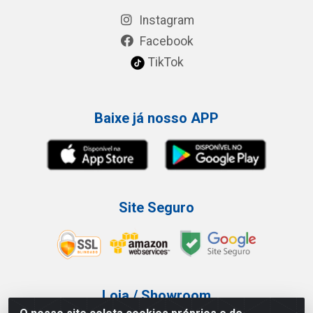
Instagram
Facebook
TikTok
Baixe já nosso APP
Site Seguro
Loja / Showroom