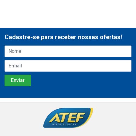
Cadastre-se para receber nossas ofertas!