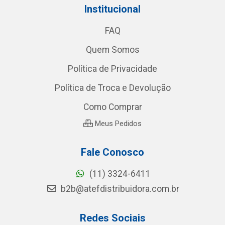
Institucional
FAQ
Quem Somos
Política de Privacidade
Política de Troca e Devolução
Como Comprar
Meus Pedidos
Fale Conosco
(11) 3324-6411
b2b@atefdistribuidora.com.br
Redes Sociais