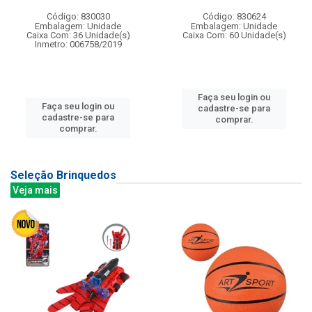
Código: 830030
Código: 830624
Embalagem: Unidade
Embalagem: Unidade
Caixa Com: 36 Unidade(s)
Caixa Com: 60 Unidade(s)
Inmetro: 006758/2019
Faça seu login ou
Faça seu login ou
cadastre-se para
cadastre-se para
comprar.
comprar.
Seleção Brinquedos
Veja mais