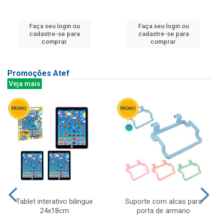
Faça seu login ou
Faça seu login ou
cadastre-se para
cadastre-se para
comprar.
comprar.
Promoções Atef
Veja mais
Tablet interativo bilingue
Suporte com alcas para
24x18cm
porta de armario