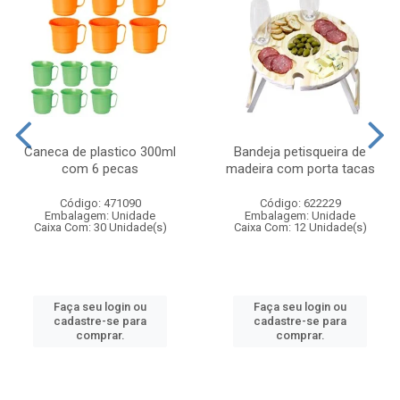
Caneca de plastico 300ml
Bandeja petisqueira de
com 6 pecas
madeira com porta tacas
Código: 471090
Código: 622229
Embalagem: Unidade
Embalagem: Unidade
Caixa Com: 30 Unidade(s)
Caixa Com: 12 Unidade(s)
Faça seu login ou
Faça seu login ou
cadastre-se para
cadastre-se para
comprar.
comprar.