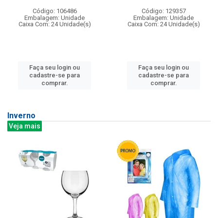
Código: 106486
Código: 129357
Embalagem: Unidade
Embalagem: Unidade
Caixa Com: 24 Unidade(s)
Caixa Com: 24 Unidade(s)
Faça seu login ou
Faça seu login ou
cadastre-se para
cadastre-se para
comprar.
comprar.
Inverno
Veja mais