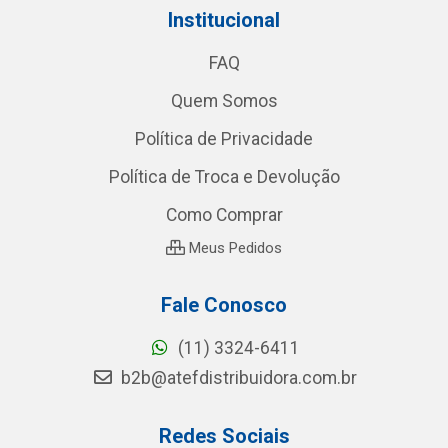
Institucional
FAQ
Quem Somos
Política de Privacidade
Política de Troca e Devolução
Como Comprar
Meus Pedidos
Fale Conosco
(11) 3324-6411
b2b@atefdistribuidora.com.br
Redes Sociais