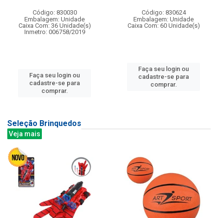
Código: 830030
Código: 830624
Embalagem: Unidade
Embalagem: Unidade
Caixa Com: 36 Unidade(s)
Caixa Com: 60 Unidade(s)
Inmetro: 006758/2019
Faça seu login ou
Faça seu login ou
cadastre-se para
cadastre-se para
comprar.
comprar.
Seleção Brinquedos
Veja mais