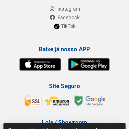
Instagram
Facebook
TikTok
Baixe já nosso APP
Site Seguro
Loja / Showroom