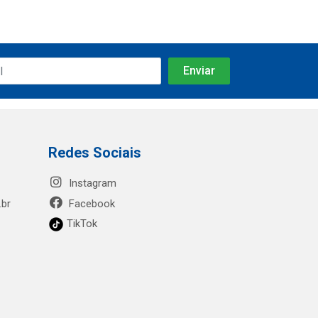
Redes Sociais
Instagram
.br
Facebook
TikTok