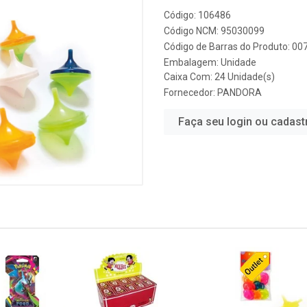
Código: 106486
Código NCM: 95030099
Código de Barras do Produto: 0
Embalagem: Unidade
Caixa Com: 24 Unidade(s)
Fornecedor:
PANDORA
Faça seu login ou cadast