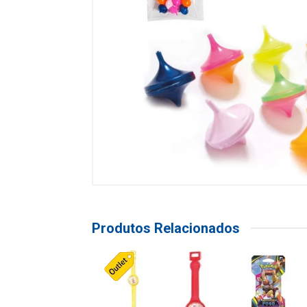
Produtos Relacionados