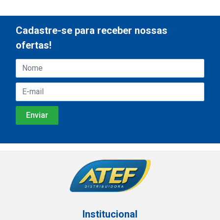
Cadastre-se para receber nossas
ofertas!
Institucional