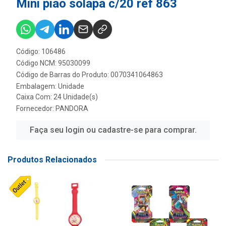
Mini piao solapa c/20 ref 863
Código: 106486
Código NCM: 95030099
Código de Barras do Produto: 0070341064863
Embalagem: Unidade
Caixa Com: 24 Unidade(s)
Fornecedor:
PANDORA
Faça seu login ou cadastre-se para comprar.
Produtos Relacionados