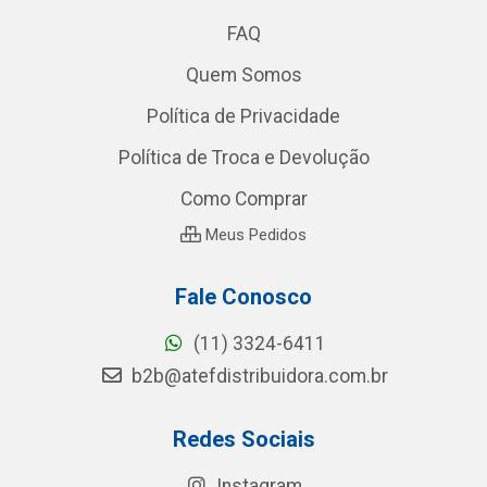
FAQ
Quem Somos
Política de Privacidade
Política de Troca e Devolução
Como Comprar
Meus Pedidos
Fale Conosco
(11) 3324-6411
b2b@atefdistribuidora.com.br
Redes Sociais
Instagram