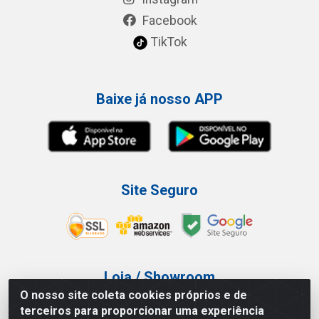
Facebook
TikTok
Baixe já nosso APP
Site Seguro
Loja / Showroom
O nosso site coleta cookies próprios e de
Tel.: (11) 3227-0546
terceiros para proporcionar uma experiência