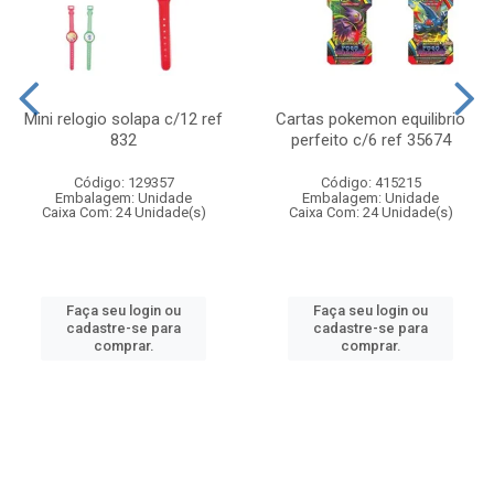
Mini relogio solapa c/12 ref
Cartas pokemon equilibrio
832
perfeito c/6 ref 35674
Código: 129357
Código: 415215
Embalagem: Unidade
Embalagem: Unidade
Caixa Com: 24 Unidade(s)
Caixa Com: 24 Unidade(s)
Faça seu login ou
Faça seu login ou
cadastre-se para
cadastre-se para
comprar.
comprar.