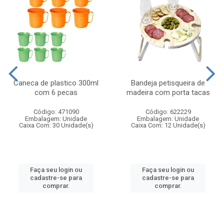
Caneca de plastico 300ml
Bandeja petisqueira de
com 6 pecas
madeira com porta tacas
Código: 471090
Código: 622229
Embalagem: Unidade
Embalagem: Unidade
Caixa Com: 30 Unidade(s)
Caixa Com: 12 Unidade(s)
Faça seu login ou
Faça seu login ou
cadastre-se para
cadastre-se para
comprar.
comprar.