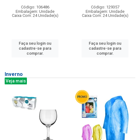
Código: 106486
Código: 129357
Embalagem: Unidade
Embalagem: Unidade
Caixa Com: 24 Unidade(s)
Caixa Com: 24 Unidade(s)
Faça seu login ou
Faça seu login ou
cadastre-se para
cadastre-se para
comprar.
comprar.
Inverno
Veja mais