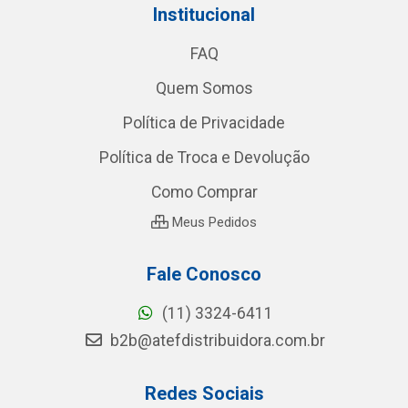
Institucional
FAQ
Quem Somos
Política de Privacidade
Política de Troca e Devolução
Como Comprar
Meus Pedidos
Fale Conosco
(11) 3324-6411
b2b@atefdistribuidora.com.br
Redes Sociais