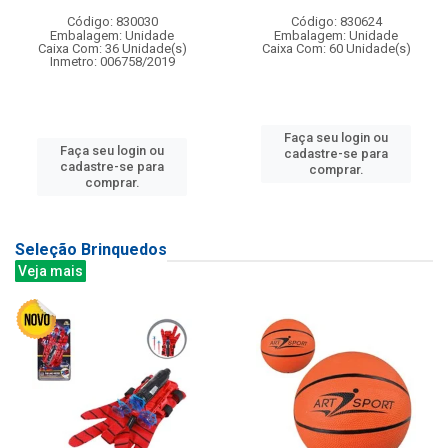
Código: 830030
Código: 830624
Embalagem: Unidade
Embalagem: Unidade
Caixa Com: 36 Unidade(s)
Caixa Com: 60 Unidade(s)
Inmetro: 006758/2019
Faça seu login ou
Faça seu login ou
cadastre-se para
cadastre-se para
comprar.
comprar.
Seleção Brinquedos
Veja mais