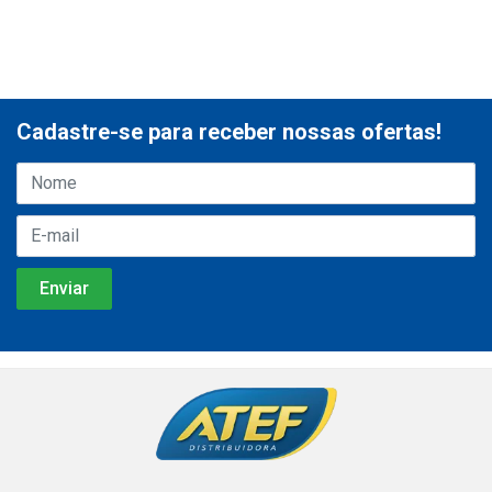
Cadastre-se para receber nossas ofertas!