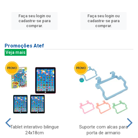
Faça seu login ou
Faça seu login ou
cadastre-se para
cadastre-se para
comprar.
comprar.
Promoções Atef
Veja mais
Tablet interativo bilingue
Suporte com alcas para
24x18cm
porta de armario