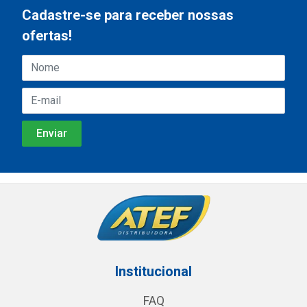
Cadastre-se para receber nossas
ofertas!
Institucional
FAQ