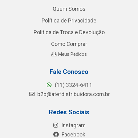
Quem Somos
Política de Privacidade
Política de Troca e Devolução
Como Comprar
Meus Pedidos
Fale Conosco
(11) 3324-6411
b2b@atefdistribuidora.com.br
Redes Sociais
Instagram
Facebook