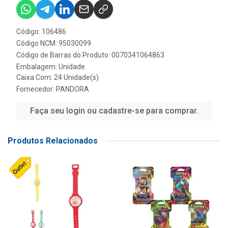
Código: 106486
Código NCM: 95030099
Código de Barras do Produto: 0070341064863
Embalagem: Unidade
Caixa Com: 24 Unidade(s)
Fornecedor:
PANDORA
Faça seu login ou cadastre-se para comprar.
Produtos Relacionados