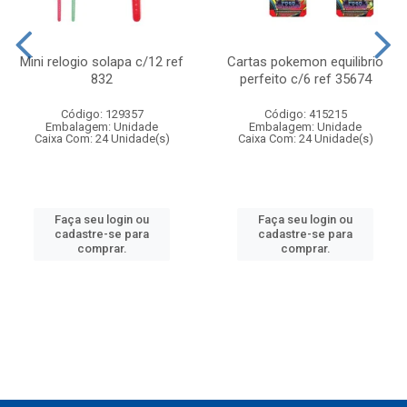
Mini relogio solapa c/12 ref
Cartas pokemon equilibrio
832
perfeito c/6 ref 35674
Código: 129357
Código: 415215
Embalagem: Unidade
Embalagem: Unidade
Caixa Com: 24 Unidade(s)
Caixa Com: 24 Unidade(s)
Faça seu login ou
Faça seu login ou
cadastre-se para
cadastre-se para
comprar.
comprar.