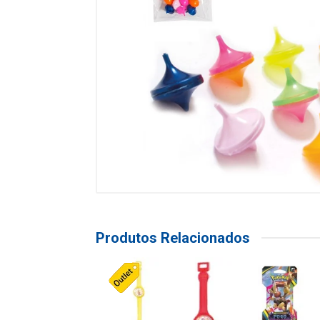
Produtos Relacionados