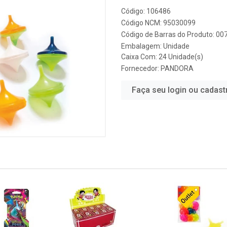
Código: 106486
Código NCM: 95030099
Código de Barras do Produto: 0
Embalagem: Unidade
Caixa Com: 24 Unidade(s)
Fornecedor:
PANDORA
Faça seu login ou cadast