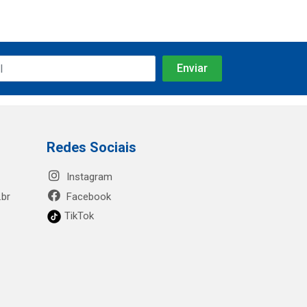
Redes Sociais
Instagram
.br
Facebook
TikTok