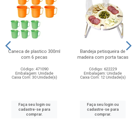
Caneca de plastico 300ml
Bandeja petisqueira de
com 6 pecas
madeira com porta tacas
Código: 471090
Código: 622229
Embalagem: Unidade
Embalagem: Unidade
Caixa Com: 30 Unidade(s)
Caixa Com: 12 Unidade(s)
Faça seu login ou
Faça seu login ou
cadastre-se para
cadastre-se para
comprar.
comprar.