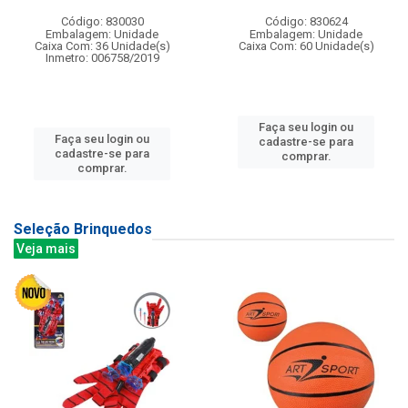
Código: 830030
Código: 830624
Embalagem: Unidade
Embalagem: Unidade
Caixa Com: 36 Unidade(s)
Caixa Com: 60 Unidade(s)
Inmetro: 006758/2019
Faça seu login ou
Faça seu login ou
cadastre-se para
cadastre-se para
comprar.
comprar.
Seleção Brinquedos
Veja mais