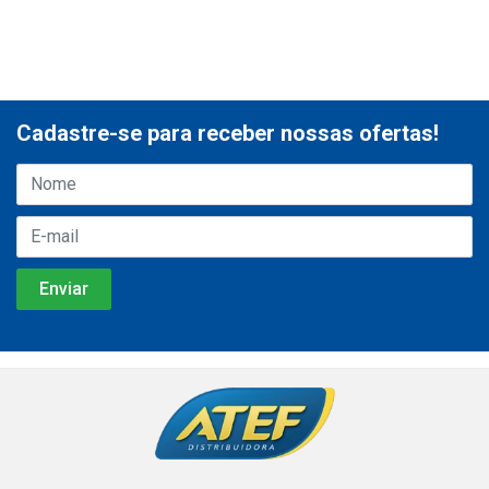
Cadastre-se para receber nossas ofertas!