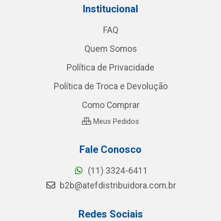
Institucional
FAQ
Quem Somos
Política de Privacidade
Política de Troca e Devolução
Como Comprar
Meus Pedidos
Fale Conosco
(11) 3324-6411
b2b@atefdistribuidora.com.br
Redes Sociais