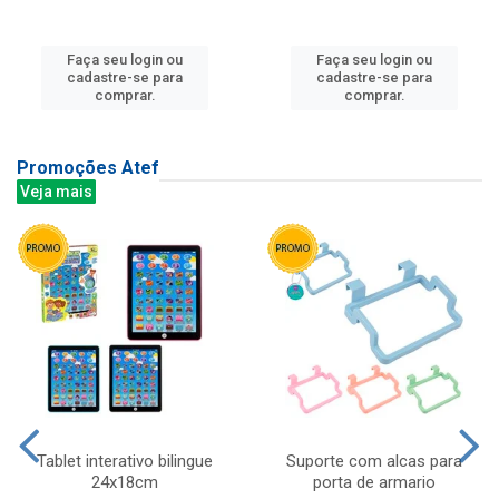
Faça seu login ou
Faça seu login ou
cadastre-se para
cadastre-se para
comprar.
comprar.
Promoções Atef
Veja mais
Tablet interativo bilingue
Suporte com alcas para
24x18cm
porta de armario