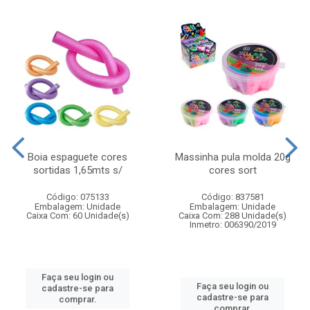
Boia espaguete cores
Massinha pula molda 20g
sortidas 1,65mts s/
cores sort
Código: 075133
Código: 837581
Embalagem: Unidade
Embalagem: Unidade
Caixa Com: 60 Unidade(s)
Caixa Com: 288 Unidade(s)
Inmetro: 006390/2019
Faça seu login ou
Faça seu login ou
cadastre-se para
cadastre-se para
comprar.
comprar.