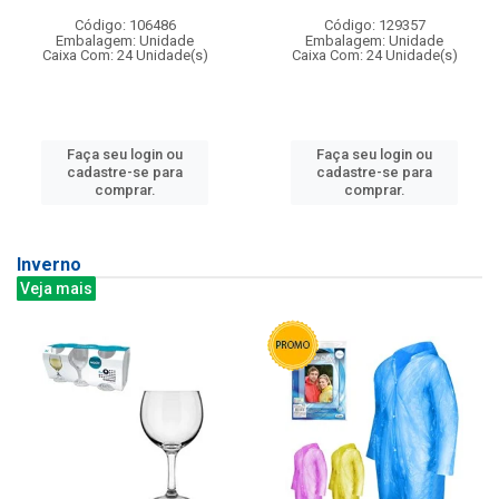
Código: 106486
Código: 129357
Embalagem: Unidade
Embalagem: Unidade
Caixa Com: 24 Unidade(s)
Caixa Com: 24 Unidade(s)
Faça seu login ou
Faça seu login ou
cadastre-se para
cadastre-se para
comprar.
comprar.
Inverno
Veja mais