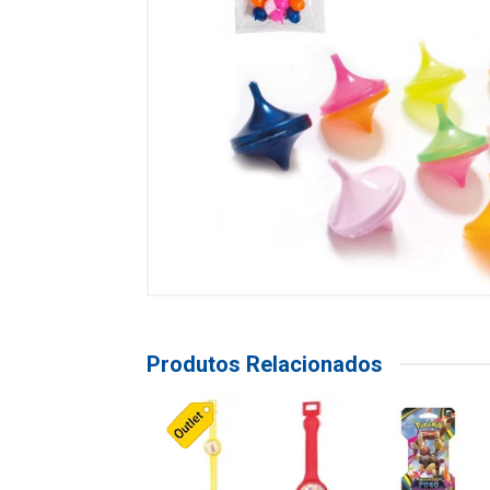
Produtos Relacionados