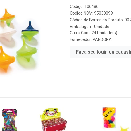
Código: 106486
Código NCM: 95030099
Código de Barras do Produto: 0
Embalagem: Unidade
Caixa Com: 24 Unidade(s)
Fornecedor:
PANDORA
Faça seu login ou cadast