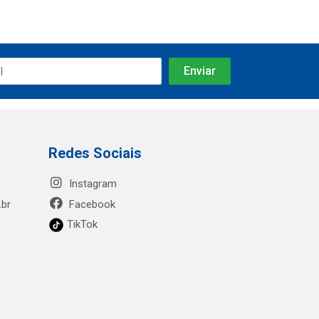
Redes Sociais
Instagram
.br
Facebook
TikTok