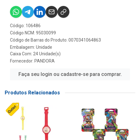
Código: 106486
Código NCM: 95030099
Código de Barras do Produto: 0070341064863
Embalagem: Unidade
Caixa Com: 24 Unidade(s)
Fornecedor:
PANDORA
Faça seu login ou cadastre-se para comprar.
Produtos Relacionados