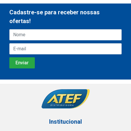
Cadastre-se para receber nossas
ofertas!
Institucional