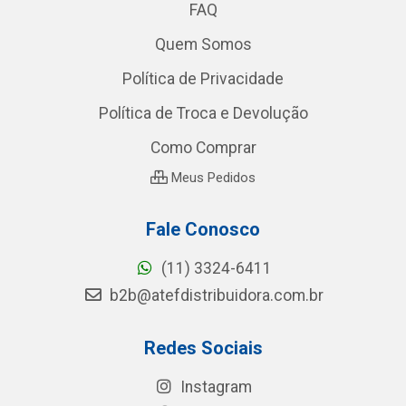
FAQ
Quem Somos
Política de Privacidade
Política de Troca e Devolução
Como Comprar
Meus Pedidos
Fale Conosco
(11) 3324-6411
b2b@atefdistribuidora.com.br
Redes Sociais
Instagram