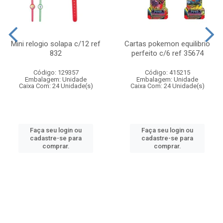
Mini relogio solapa c/12 ref
Cartas pokemon equilibrio
832
perfeito c/6 ref 35674
Código: 129357
Código: 415215
Embalagem: Unidade
Embalagem: Unidade
Caixa Com: 24 Unidade(s)
Caixa Com: 24 Unidade(s)
Faça seu login ou
Faça seu login ou
cadastre-se para
cadastre-se para
comprar.
comprar.