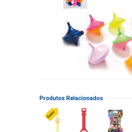
Produtos Relacionados