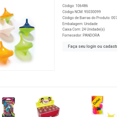
Código: 106486
Código NCM: 95030099
Código de Barras do Produto: 0
Embalagem: Unidade
Caixa Com: 24 Unidade(s)
Fornecedor:
PANDORA
Faça seu login ou cadast