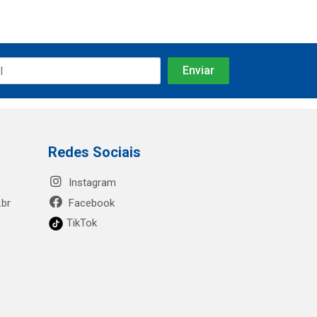
Redes Sociais
Instagram
.br
Facebook
TikTok