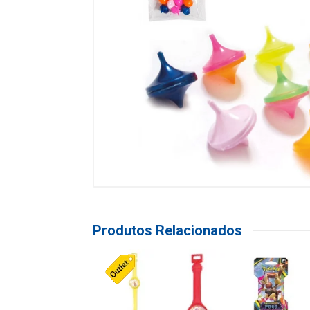
Produtos Relacionados