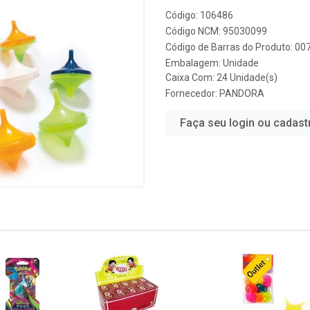
Código: 106486
Código NCM: 95030099
Código de Barras do Produto: 0
Embalagem: Unidade
Caixa Com: 24 Unidade(s)
Fornecedor:
PANDORA
Faça seu login ou cadast