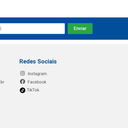
Redes Sociais
Instagram
.br
Facebook
TikTok