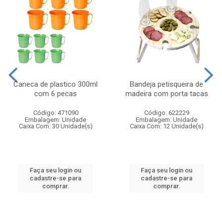
Caneca de plastico 300ml
Bandeja petisqueira de
com 6 pecas
madeira com porta tacas
Código: 471090
Código: 622229
Embalagem: Unidade
Embalagem: Unidade
Caixa Com: 30 Unidade(s)
Caixa Com: 12 Unidade(s)
Faça seu login ou
Faça seu login ou
cadastre-se para
cadastre-se para
comprar.
comprar.