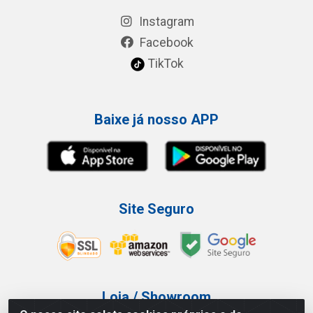
Instagram
Facebook
TikTok
Baixe já nosso APP
Site Seguro
Loja / Showroom