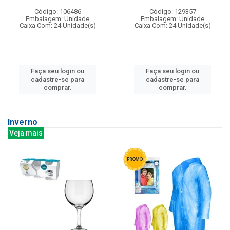
Código: 106486
Código: 129357
Embalagem: Unidade
Embalagem: Unidade
Caixa Com: 24 Unidade(s)
Caixa Com: 24 Unidade(s)
Faça seu login ou
Faça seu login ou
cadastre-se para
cadastre-se para
comprar.
comprar.
Inverno
Veja mais