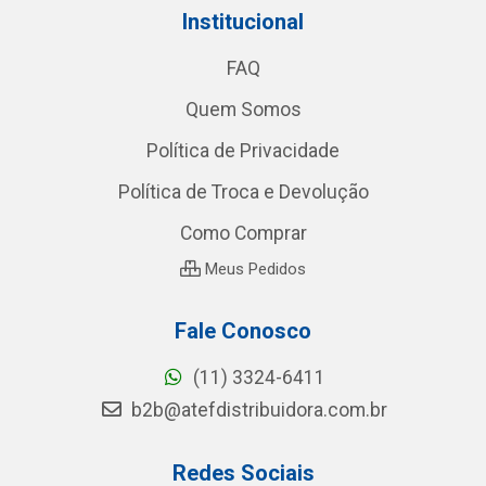
Institucional
FAQ
Quem Somos
Política de Privacidade
Política de Troca e Devolução
Como Comprar
Meus Pedidos
Fale Conosco
(11) 3324-6411
b2b@atefdistribuidora.com.br
Redes Sociais