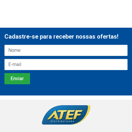
Cadastre-se para receber nossas ofertas!