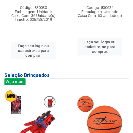
Código: 830030
Código: 830624
Embalagem: Unidade
Embalagem: Unidade
Caixa Com: 36 Unidade(s)
Caixa Com: 60 Unidade(s)
Inmetro: 006758/2019
Faça seu login ou
Faça seu login ou
cadastre-se para
cadastre-se para
comprar.
comprar.
Seleção Brinquedos
Veja mais