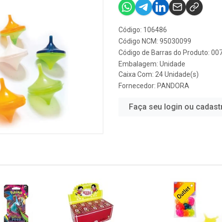
Código: 106486
Código NCM: 95030099
Código de Barras do Produto: 0
Embalagem: Unidade
Caixa Com: 24 Unidade(s)
Fornecedor:
PANDORA
Faça seu login ou cadast