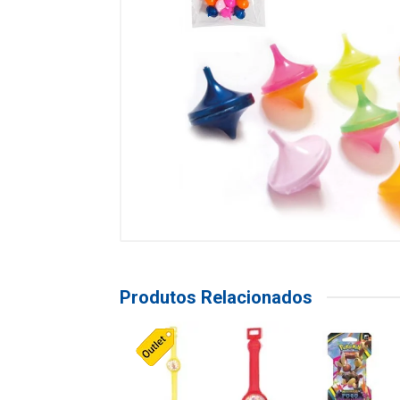
Produtos Relacionados