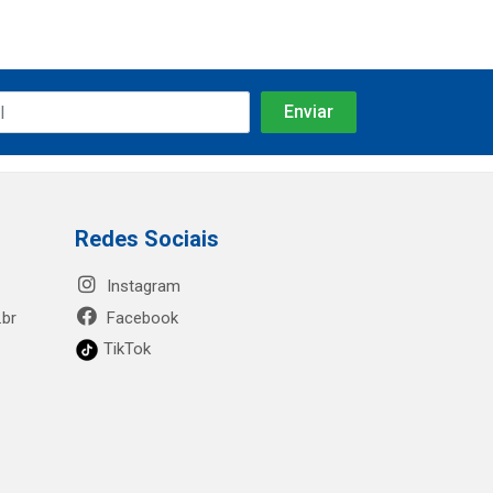
Redes Sociais
Instagram
.br
Facebook
TikTok