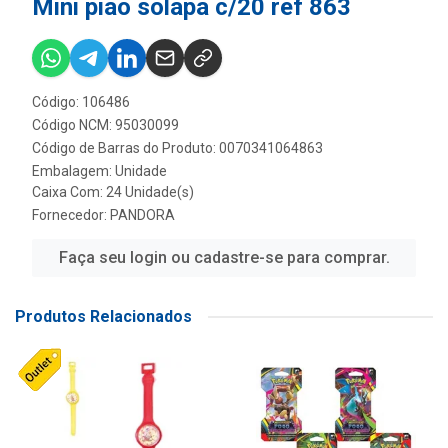
Mini piao solapa c/20 ref 863
Código: 106486
Código NCM: 95030099
Código de Barras do Produto: 0070341064863
Embalagem: Unidade
Caixa Com: 24 Unidade(s)
Fornecedor:
PANDORA
Faça seu login ou cadastre-se para comprar.
Produtos Relacionados