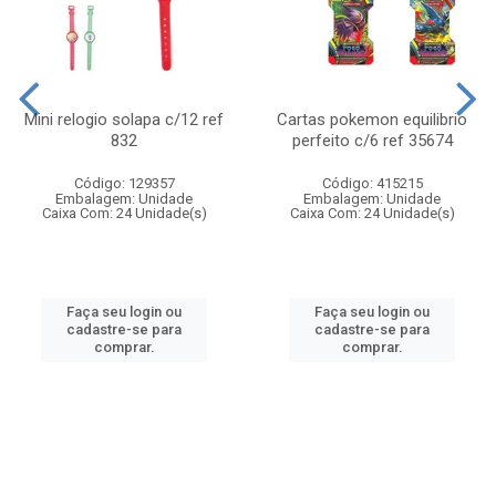
Mini relogio solapa c/12 ref
Cartas pokemon equilibrio
832
perfeito c/6 ref 35674
Código: 129357
Código: 415215
Embalagem: Unidade
Embalagem: Unidade
Caixa Com: 24 Unidade(s)
Caixa Com: 24 Unidade(s)
Faça seu login ou
Faça seu login ou
cadastre-se para
cadastre-se para
comprar.
comprar.