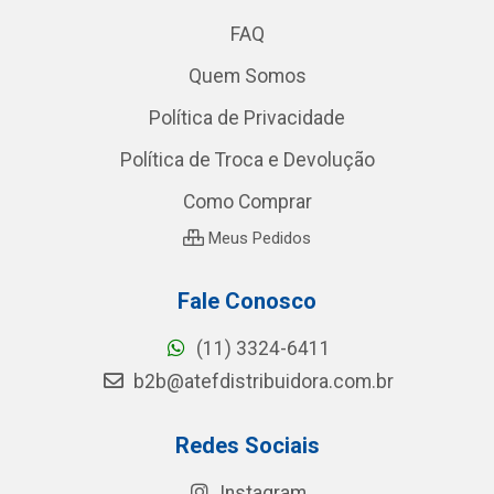
FAQ
Quem Somos
Política de Privacidade
Política de Troca e Devolução
Como Comprar
Meus Pedidos
Fale Conosco
(11) 3324-6411
b2b@atefdistribuidora.com.br
Redes Sociais
Instagram