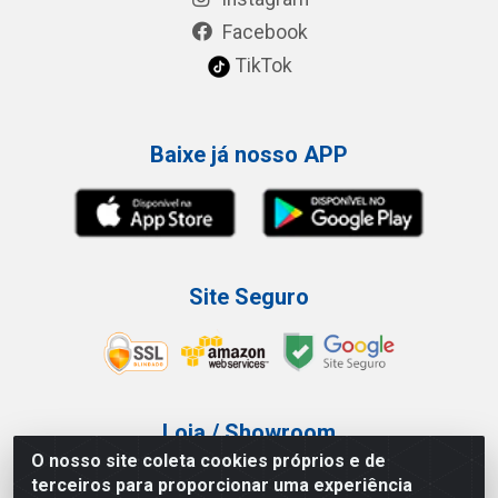
Facebook
TikTok
Baixe já nosso APP
Site Seguro
Loja / Showroom
O nosso site coleta cookies próprios e de
Tel.: (11) 3227-0546
terceiros para proporcionar uma experiência