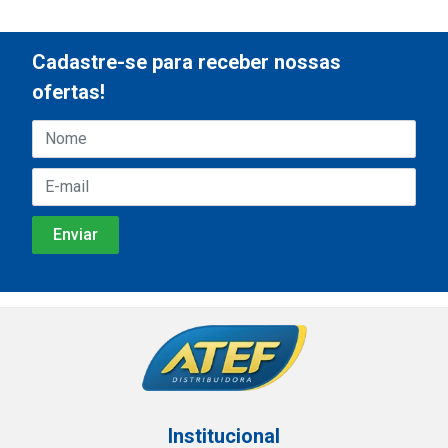
Cadastre-se para receber nossas
ofertas!
Institucional