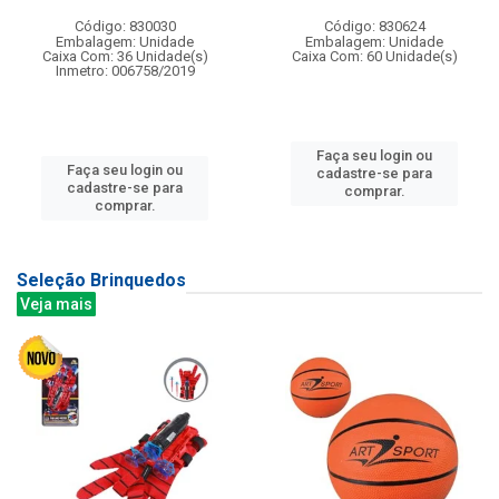
Código: 830030
Código: 830624
Embalagem: Unidade
Embalagem: Unidade
Caixa Com: 36 Unidade(s)
Caixa Com: 60 Unidade(s)
Inmetro: 006758/2019
Faça seu login ou
Faça seu login ou
cadastre-se para
cadastre-se para
comprar.
comprar.
Seleção Brinquedos
Veja mais