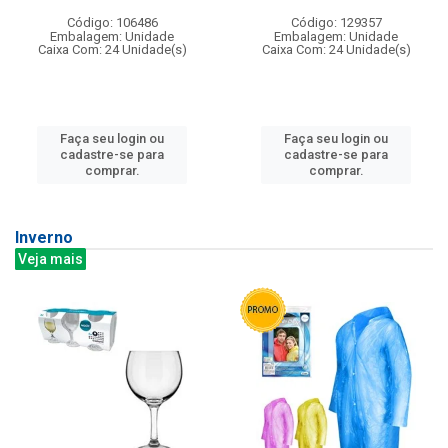
Código: 106486
Código: 129357
Embalagem: Unidade
Embalagem: Unidade
Caixa Com: 24 Unidade(s)
Caixa Com: 24 Unidade(s)
Faça seu login ou
Faça seu login ou
cadastre-se para
cadastre-se para
comprar.
comprar.
Inverno
Veja mais