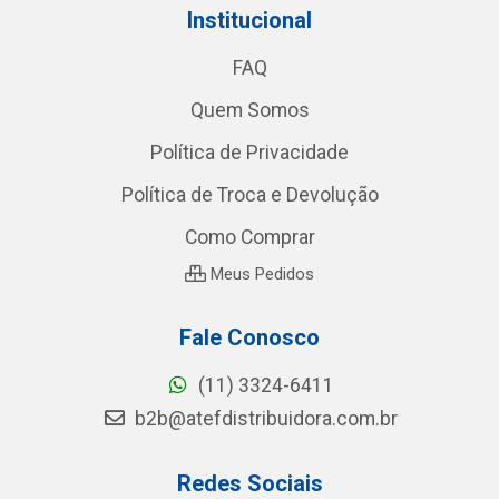
Institucional
FAQ
Quem Somos
Política de Privacidade
Política de Troca e Devolução
Como Comprar
Meus Pedidos
Fale Conosco
(11) 3324-6411
b2b@atefdistribuidora.com.br
Redes Sociais