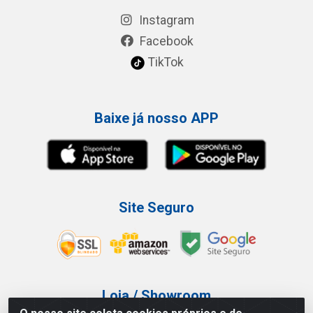
Instagram
Facebook
TikTok
Baixe já nosso APP
Site Seguro
Loja / Showroom