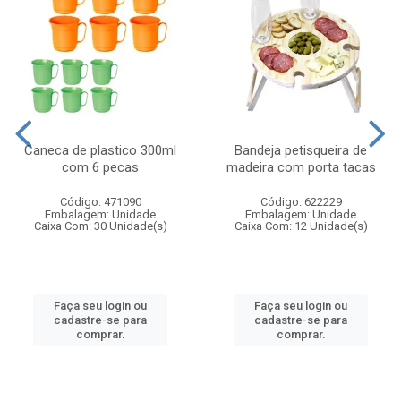
Caneca de plastico 300ml
Bandeja petisqueira de
com 6 pecas
madeira com porta tacas
Código: 471090
Código: 622229
Embalagem: Unidade
Embalagem: Unidade
Caixa Com: 30 Unidade(s)
Caixa Com: 12 Unidade(s)
Faça seu login ou
Faça seu login ou
cadastre-se para
cadastre-se para
comprar.
comprar.