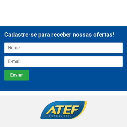
Cadastre-se para receber nossas ofertas!