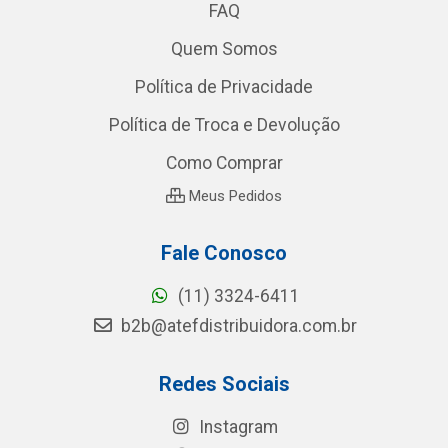
FAQ
Quem Somos
Política de Privacidade
Política de Troca e Devolução
Como Comprar
Meus Pedidos
Fale Conosco
(11) 3324-6411
b2b@atefdistribuidora.com.br
Redes Sociais
Instagram