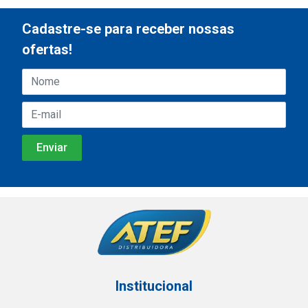
Cadastre-se para receber nossas
ofertas!
Institucional