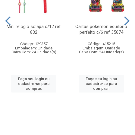
Mini relogio solapa c/12 ref
Cartas pokemon equilibrio
832
perfeito c/6 ref 35674
Código: 129357
Código: 415215
Embalagem: Unidade
Embalagem: Unidade
Caixa Com: 24 Unidade(s)
Caixa Com: 24 Unidade(s)
Faça seu login ou
Faça seu login ou
cadastre-se para
cadastre-se para
comprar.
comprar.