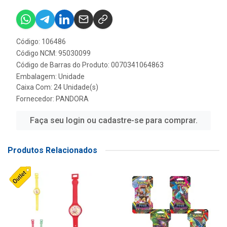
Código: 106486
Código NCM: 95030099
Código de Barras do Produto: 0070341064863
Embalagem: Unidade
Caixa Com: 24 Unidade(s)
Fornecedor:
PANDORA
Faça seu login ou cadastre-se para comprar.
Produtos Relacionados