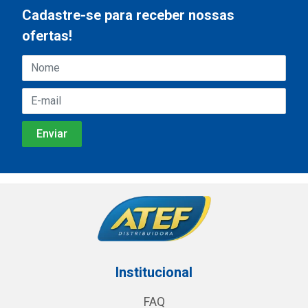
Cadastre-se para receber nossas
ofertas!
Institucional
FAQ