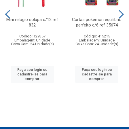
Mini relogio solapa c/12 ref
Cartas pokemon equilibrio
832
perfeito c/6 ref 35674
Código: 129357
Código: 415215
Embalagem: Unidade
Embalagem: Unidade
Caixa Com: 24 Unidade(s)
Caixa Com: 24 Unidade(s)
Faça seu login ou
Faça seu login ou
cadastre-se para
cadastre-se para
comprar.
comprar.