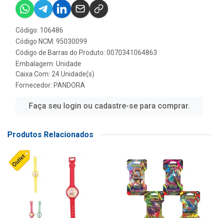
Código: 106486
Código NCM: 95030099
Código de Barras do Produto: 0070341064863
Embalagem: Unidade
Caixa Com: 24 Unidade(s)
Fornecedor:
PANDORA
Faça seu login ou cadastre-se para comprar.
Produtos Relacionados