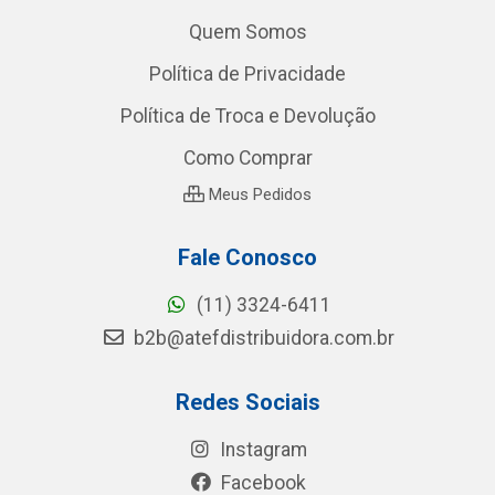
Quem Somos
Política de Privacidade
Política de Troca e Devolução
Como Comprar
Meus Pedidos
Fale Conosco
(11) 3324-6411
b2b@atefdistribuidora.com.br
Redes Sociais
Instagram
Facebook