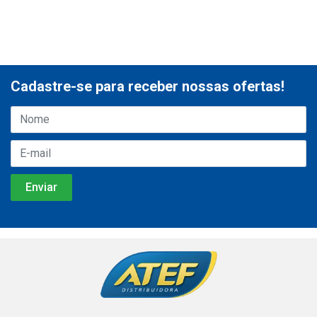
Cadastre-se para receber nossas ofertas!