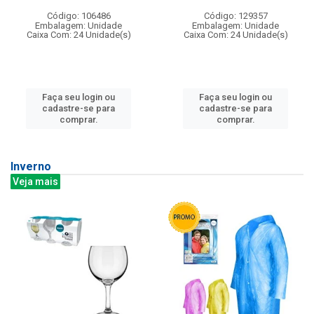
Código: 106486
Código: 129357
Embalagem: Unidade
Embalagem: Unidade
Caixa Com: 24 Unidade(s)
Caixa Com: 24 Unidade(s)
Faça seu login ou
Faça seu login ou
cadastre-se para
cadastre-se para
comprar.
comprar.
Inverno
Veja mais