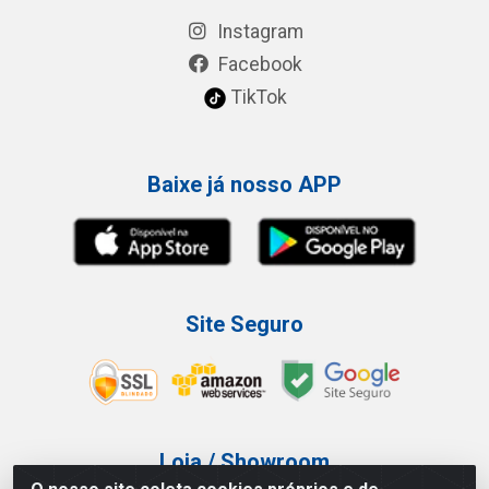
Instagram
Facebook
TikTok
Baixe já nosso APP
Site Seguro
Loja / Showroom