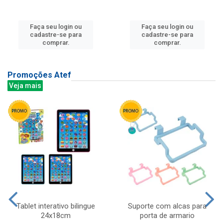
Faça seu login ou
Faça seu login ou
cadastre-se para
cadastre-se para
comprar.
comprar.
Promoções Atef
Veja mais
Tablet interativo bilingue
Suporte com alcas para
24x18cm
porta de armario