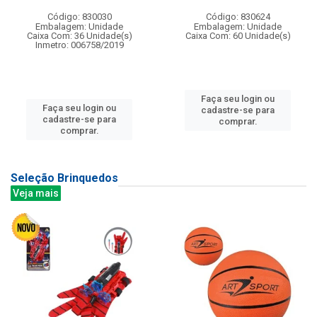
Código: 830030
Código: 830624
Embalagem: Unidade
Embalagem: Unidade
Caixa Com: 36 Unidade(s)
Caixa Com: 60 Unidade(s)
Inmetro: 006758/2019
Faça seu login ou
Faça seu login ou
cadastre-se para
cadastre-se para
comprar.
comprar.
Seleção Brinquedos
Veja mais