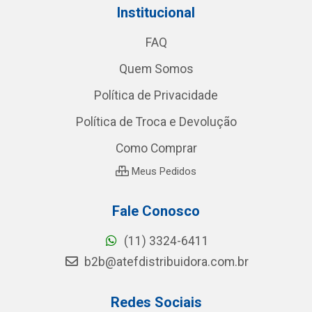
Institucional
FAQ
Quem Somos
Política de Privacidade
Política de Troca e Devolução
Como Comprar
Meus Pedidos
Fale Conosco
(11) 3324-6411
b2b@atefdistribuidora.com.br
Redes Sociais