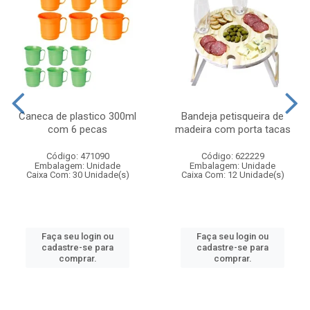
Caneca de plastico 300ml
Bandeja petisqueira de
com 6 pecas
madeira com porta tacas
Código: 471090
Código: 622229
Embalagem: Unidade
Embalagem: Unidade
Caixa Com: 30 Unidade(s)
Caixa Com: 12 Unidade(s)
Faça seu login ou
Faça seu login ou
cadastre-se para
cadastre-se para
comprar.
comprar.