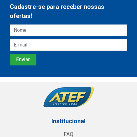
Cadastre-se para receber nossas
ofertas!
Institucional
FAQ