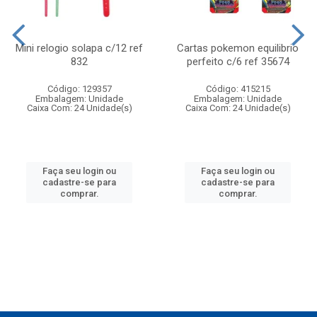
Mini relogio solapa c/12 ref
Cartas pokemon equilibrio
832
perfeito c/6 ref 35674
Código: 129357
Código: 415215
Embalagem: Unidade
Embalagem: Unidade
Caixa Com: 24 Unidade(s)
Caixa Com: 24 Unidade(s)
Faça seu login ou
Faça seu login ou
cadastre-se para
cadastre-se para
comprar.
comprar.