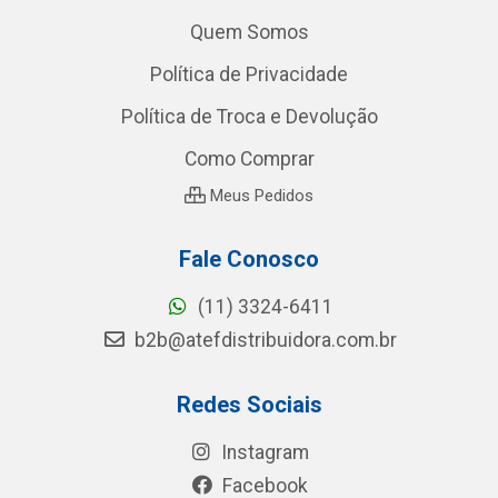
Quem Somos
Política de Privacidade
Política de Troca e Devolução
Como Comprar
Meus Pedidos
Fale Conosco
(11) 3324-6411
b2b@atefdistribuidora.com.br
Redes Sociais
Instagram
Facebook