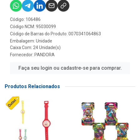
Código: 106486
Código NCM: 95030099
Código de Barras do Produto: 0070341064863
Embalagem: Unidade
Caixa Com: 24 Unidade(s)
Fornecedor:
PANDORA
Faça seu login ou cadastre-se para comprar.
Produtos Relacionados